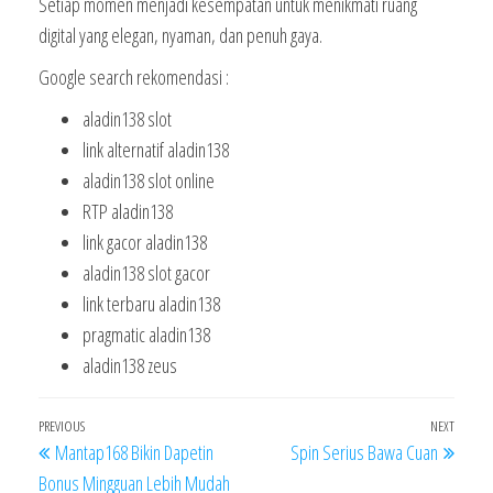
Setiap momen menjadi kesempatan untuk menikmati ruang
digital yang elegan, nyaman, dan penuh gaya.
Google search rekomendasi :
aladin138 slot
link alternatif aladin138
aladin138 slot online
RTP aladin138
link gacor aladin138
aladin138 slot gacor
link terbaru aladin138
pragmatic aladin138
aladin138 zeus
Post
Previous
PREVIOUS
NEXT
Next
Mantap168 Bikin Dapetin
Spin Serius Bawa Cuan
navigation
Post
Post
Bonus Mingguan Lebih Mudah