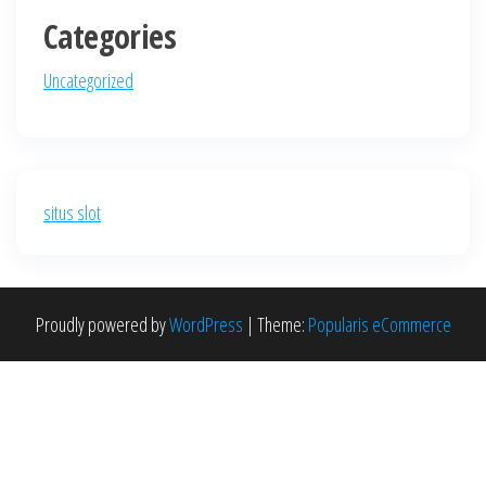
Categories
Uncategorized
situs slot
Proudly powered by
WordPress
|
Theme:
Popularis eCommerce