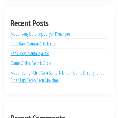
Recent Posts
Mabar yang Berujung Banyak Kenangan
Push Rank Sampai Auto Fokus
Rank Drop? Santai Aja Bro
Game Online Favorit Circle
Mabar Sambil Chill: Cara Santai Nikmatin Game Bareng Tanpa
Ribet Tapi Tetap Seru Maksimal