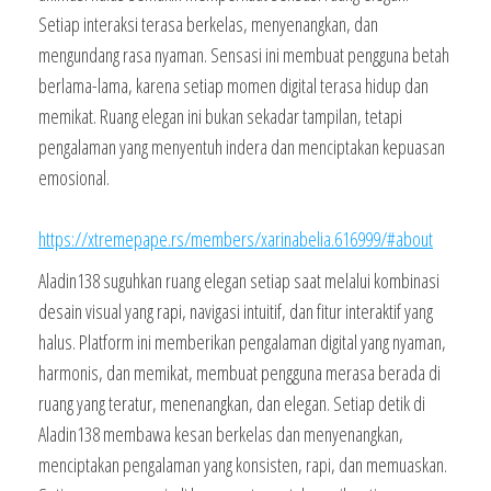
Setiap interaksi terasa berkelas, menyenangkan, dan
mengundang rasa nyaman. Sensasi ini membuat pengguna betah
berlama-lama, karena setiap momen digital terasa hidup dan
memikat. Ruang elegan ini bukan sekadar tampilan, tetapi
pengalaman yang menyentuh indera dan menciptakan kepuasan
emosional.
https://xtremepape.rs/members/xarinabelia.616999/#about
Aladin138 suguhkan ruang elegan setiap saat melalui kombinasi
desain visual yang rapi, navigasi intuitif, dan fitur interaktif yang
halus. Platform ini memberikan pengalaman digital yang nyaman,
harmonis, dan memikat, membuat pengguna merasa berada di
ruang yang teratur, menenangkan, dan elegan. Setiap detik di
Aladin138 membawa kesan berkelas dan menyenangkan,
menciptakan pengalaman yang konsisten, rapi, dan memuaskan.