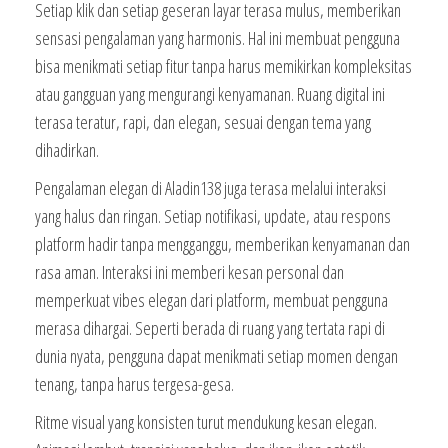
Setiap klik dan setiap geseran layar terasa mulus, memberikan
sensasi pengalaman yang harmonis. Hal ini membuat pengguna
bisa menikmati setiap fitur tanpa harus memikirkan kompleksitas
atau gangguan yang mengurangi kenyamanan. Ruang digital ini
terasa teratur, rapi, dan elegan, sesuai dengan tema yang
dihadirkan.
Pengalaman elegan di Aladin138 juga terasa melalui interaksi
yang halus dan ringan. Setiap notifikasi, update, atau respons
platform hadir tanpa mengganggu, memberikan kenyamanan dan
rasa aman. Interaksi ini memberi kesan personal dan
memperkuat vibes elegan dari platform, membuat pengguna
merasa dihargai. Seperti berada di ruang yang tertata rapi di
dunia nyata, pengguna dapat menikmati setiap momen dengan
tenang, tanpa harus tergesa-gesa.
Ritme visual yang konsisten turut mendukung kesan elegan.