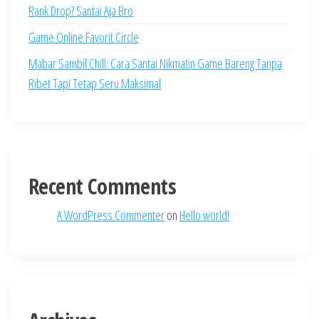
Rank Drop? Santai Aja Bro
Game Online Favorit Circle
Mabar Sambil Chill: Cara Santai Nikmatin Game Bareng Tanpa
Ribet Tapi Tetap Seru Maksimal
Recent Comments
A WordPress Commenter
on
Hello world!