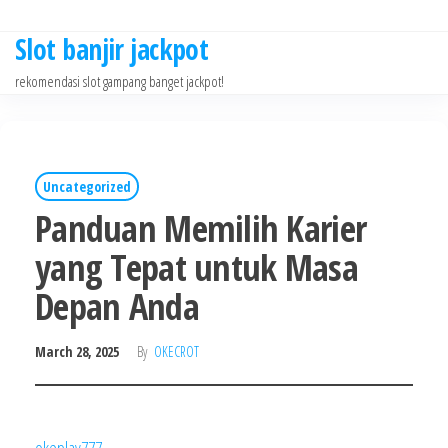
Skip
to
Slot banjir jackpot
the
rekomendasi slot gampang banget jackpot!
content
Uncategorized
Panduan Memilih Karier
yang Tepat untuk Masa
Depan Anda
March 28, 2025
By
OKECROT