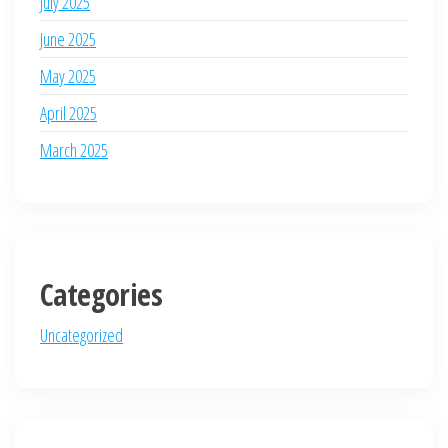
July 2025
June 2025
May 2025
April 2025
March 2025
Categories
Uncategorized