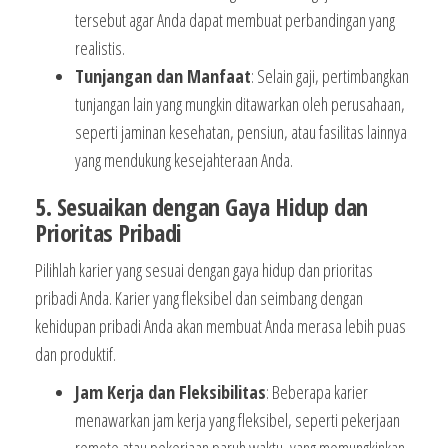
tersebut agar Anda dapat membuat perbandingan yang
realistis.
Tunjangan dan Manfaat
: Selain gaji, pertimbangkan
tunjangan lain yang mungkin ditawarkan oleh perusahaan,
seperti jaminan kesehatan, pensiun, atau fasilitas lainnya
yang mendukung kesejahteraan Anda.
5. Sesuaikan dengan Gaya Hidup dan
Prioritas Pribadi
Pilihlah karier yang sesuai dengan gaya hidup dan prioritas
pribadi Anda. Karier yang fleksibel dan seimbang dengan
kehidupan pribadi Anda akan membuat Anda merasa lebih puas
dan produktif.
Jam Kerja dan Fleksibilitas
: Beberapa karier
menawarkan jam kerja yang fleksibel, seperti pekerjaan