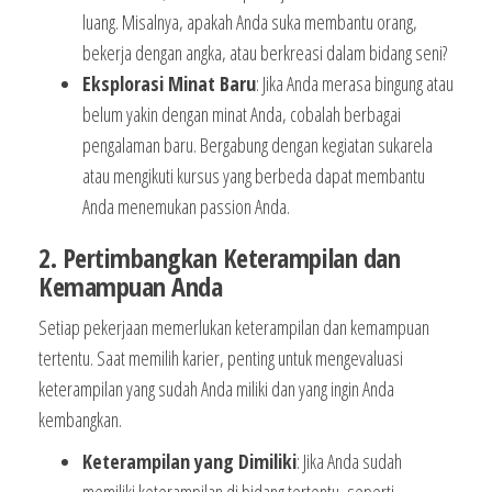
luang. Misalnya, apakah Anda suka membantu orang,
bekerja dengan angka, atau berkreasi dalam bidang seni?
Eksplorasi Minat Baru
: Jika Anda merasa bingung atau
belum yakin dengan minat Anda, cobalah berbagai
pengalaman baru. Bergabung dengan kegiatan sukarela
atau mengikuti kursus yang berbeda dapat membantu
Anda menemukan passion Anda.
2. Pertimbangkan Keterampilan dan
Kemampuan Anda
Setiap pekerjaan memerlukan keterampilan dan kemampuan
tertentu. Saat memilih karier, penting untuk mengevaluasi
keterampilan yang sudah Anda miliki dan yang ingin Anda
kembangkan.
Keterampilan yang Dimiliki
: Jika Anda sudah