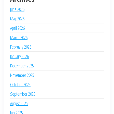
June 2026
May 2026
April 2026
March 2026
February 2026
January 2026
December 2025
November 2025
October 2025
September 2025
August 2025
July 2025