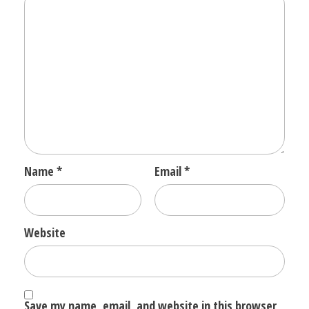
Name
*
Email
*
Website
Save my name, email, and website in this browser