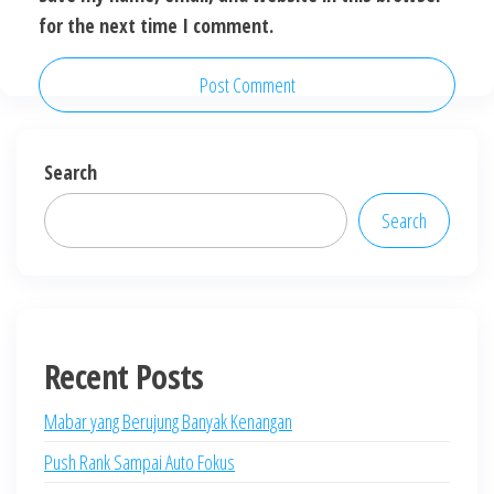
for the next time I comment.
Search
Search
Recent Posts
Mabar yang Berujung Banyak Kenangan
Push Rank Sampai Auto Fokus