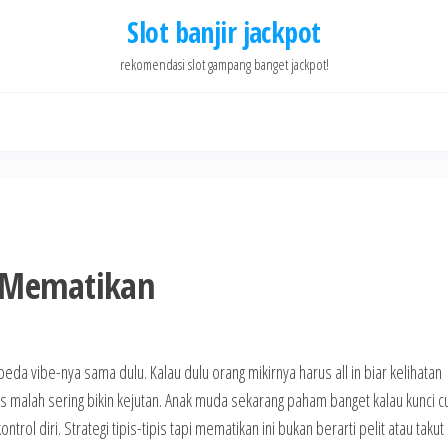
Slot banjir jackpot
rekomendasi slot gampang banget jackpot!
pi Mematikan
da vibe-nya sama dulu. Kalau dulu orang mikirnya harus all in biar kelihatan
pis malah sering bikin kejutan. Anak muda sekarang paham banget kalau kunci c
ntrol diri. Strategi tipis-tipis tapi mematikan ini bukan berarti pelit atau takut 