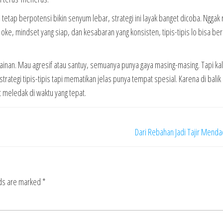
i tetap berpotensi bikin senyum lebar, strategi ini layak banget dicoba. Nggak 
g oke, mindset yang siap, dan kesabaran yang konsisten, tipis-tipis lo bisa be
mainan. Mau agresif atau santuy, semuanya punya gaya masing-masing. Tapi ka
rategi tipis-tipis tapi mematikan jelas punya tempat spesial. Karena di balik
 meledak di waktu yang tepat.
Dari Rebahan Jadi Tajir Mend
lds are marked
*