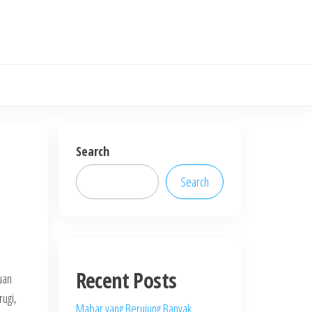
Search
Search
Recent Posts
uan
rugi,
Mabar yang Berujung Banyak