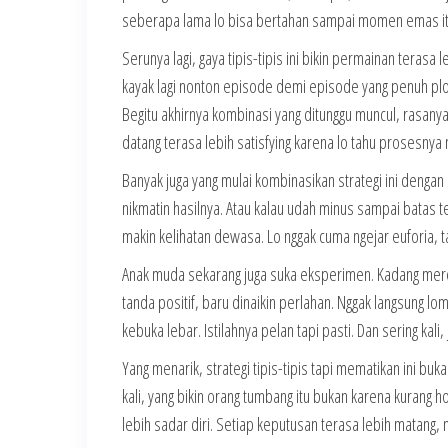
seberapa lama lo bisa bertahan sampai momen emas itu m
Serunya lagi, gaya tipis-tipis ini bikin permainan terasa l
kayak lagi nonton episode demi episode yang penuh plot t
Begitu akhirnya kombinasi yang ditunggu muncul, rasan
datang terasa lebih satisfying karena lo tahu prosesnya 
Banyak juga yang mulai kombinasikan strategi ini dengan 
nikmatin hasilnya. Atau kalau udah minus sampai batas ter
makin kelihatan dewasa. Lo nggak cuma ngejar euforia, tap
Anak muda sekarang juga suka eksperimen. Kadang merek
tanda positif, baru dinaikin perlahan. Nggak langsung lomp
kebuka lebar. Istilahnya pelan tapi pasti. Dan sering kali,
Yang menarik, strategi tipis-tipis tapi mematikan ini buk
kali, yang bikin orang tumbang itu bukan karena kurang h
lebih sadar diri. Setiap keputusan terasa lebih matang, 