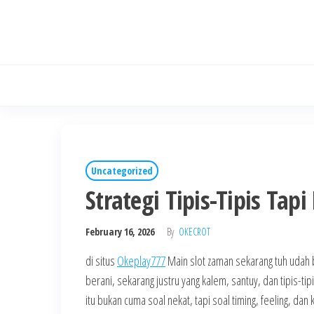
Skip
to
the
content
Uncategorized
Strategi Tipis-Tipis Ta
February 16, 2026
By
OKECROT
di situs
Okeplay777
Main slot zaman sekarang tuh udah be
berani, sekarang justru yang kalem, santuy, dan tipis-ti
itu bukan cuma soal nekat, tapi soal timing, feeling, dan ko