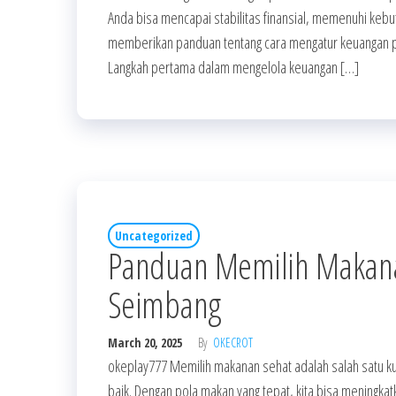
Anda bisa mencapai stabilitas finansial, memenuhi kebu
memberikan panduan tentang cara mengatur keuangan pri
Langkah pertama dalam mengelola keuangan […]
Uncategorized
Panduan Memilih Makana
Seimbang
March 20, 2025
By
OKECROT
okeplay777 Memilih makanan sehat adalah salah satu k
baik. Dengan pola makan yang tepat, kita bisa meningk