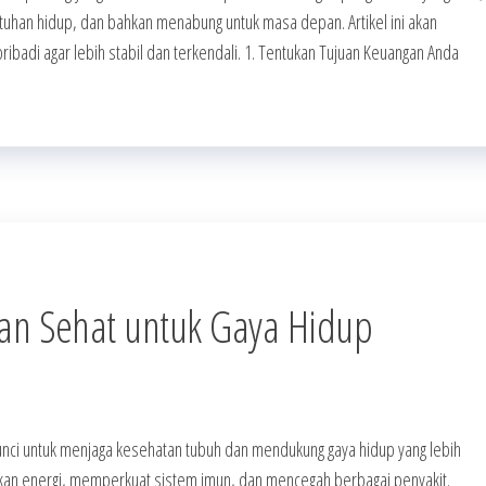
tuhan hidup, dan bahkan menabung untuk masa depan. Artikel ini akan
badi agar lebih stabil dan terkendali. 1. Tentukan Tujuan Keuangan Anda
n Sehat untuk Gaya Hidup
unci untuk menjaga kesehatan tubuh dan mendukung gaya hidup yang lebih
atkan energi, memperkuat sistem imun, dan mencegah berbagai penyakit.