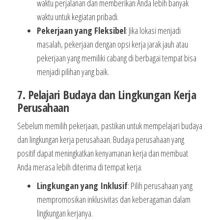
waktu perjalanan dan memberikan Anda lebih banyak
waktu untuk kegiatan pribadi.
Pekerjaan yang Fleksibel
: Jika lokasi menjadi
masalah, pekerjaan dengan opsi kerja jarak jauh atau
pekerjaan yang memiliki cabang di berbagai tempat bisa
menjadi pilihan yang baik.
7. Pelajari Budaya dan Lingkungan Kerja
Perusahaan
Sebelum memilih pekerjaan, pastikan untuk mempelajari budaya
dan lingkungan kerja perusahaan. Budaya perusahaan yang
positif dapat meningkatkan kenyamanan kerja dan membuat
Anda merasa lebih diterima di tempat kerja.
Lingkungan yang Inklusif
: Pilih perusahaan yang
mempromosikan inklusivitas dan keberagaman dalam
lingkungan kerjanya.