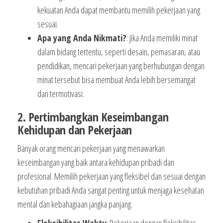
kekuatan Anda dapat membantu memilih pekerjaan yang
sesuai.
Apa yang Anda Nikmati?
: Jika Anda memiliki minat
dalam bidang tertentu, seperti desain, pemasaran, atau
pendidikan, mencari pekerjaan yang berhubungan dengan
minat tersebut bisa membuat Anda lebih bersemangat
dan termotivasi.
2. Pertimbangkan Keseimbangan
Kehidupan dan Pekerjaan
Banyak orang mencari pekerjaan yang menawarkan
keseimbangan yang baik antara kehidupan pribadi dan
profesional. Memilih pekerjaan yang fleksibel dan sesuai dengan
kebutuhan pribadi Anda sangat penting untuk menjaga kesehatan
mental dan kebahagiaan jangka panjang.