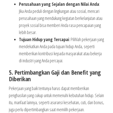
Perusahaan yang Sejalan dengan Nilai Anda
:
Jika Anda peduli dengan lingkungan atau sosial, mencari
perusahaan yang mendukung kegiatan berkelanjutan atau
proyek sosial bisa memberi Anda rasa pencapaian yang
lebih besar.
Tujuan Hidup yang Tercapai
: Pilihlah pekerjaan yang
mendekatkan Anda pada tujuan hidup Anda, seperti
memberikan kontribusi kepada masyarakat atau bekerja
di industri yang Anda percayai.
5. Pertimbangkan Gaji dan Benefit yang
Diberikan
Pekerjaan yang baik tentunya harus dapat memberikan
penghasilan yang cukup untuk memenuhi kebutuhan hidup. Selain
itu, manfaat lainnya, seperti asuransi kesehatan, cuti, dan bonus,
juga perlu dipertimbangkan saat memilih pekerjaan.