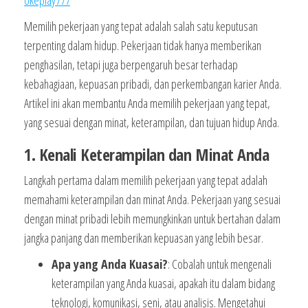
okeplay777
Memilih pekerjaan yang tepat adalah salah satu keputusan
terpenting dalam hidup. Pekerjaan tidak hanya memberikan
penghasilan, tetapi juga berpengaruh besar terhadap
kebahagiaan, kepuasan pribadi, dan perkembangan karier Anda.
Artikel ini akan membantu Anda memilih pekerjaan yang tepat,
yang sesuai dengan minat, keterampilan, dan tujuan hidup Anda.
1. Kenali Keterampilan dan Minat Anda
Langkah pertama dalam memilih pekerjaan yang tepat adalah
memahami keterampilan dan minat Anda. Pekerjaan yang sesuai
dengan minat pribadi lebih memungkinkan untuk bertahan dalam
jangka panjang dan memberikan kepuasan yang lebih besar.
Apa yang Anda Kuasai?
: Cobalah untuk mengenali
keterampilan yang Anda kuasai, apakah itu dalam bidang
teknologi, komunikasi, seni, atau analisis. Mengetahui