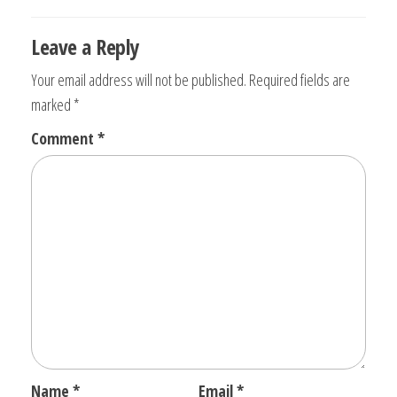
Leave a Reply
Your email address will not be published.
Required fields are
marked
*
Comment
*
Name
*
Email
*