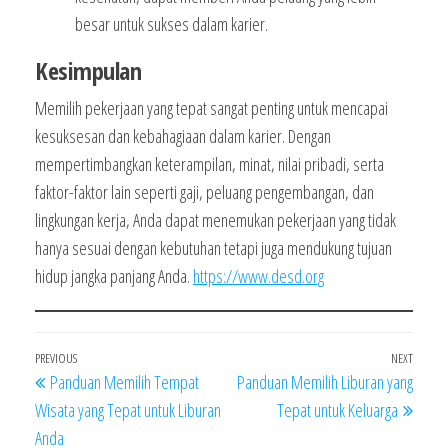
besar untuk sukses dalam karier.
Kesimpulan
Memilih pekerjaan yang tepat sangat penting untuk mencapai
kesuksesan dan kebahagiaan dalam karier. Dengan
mempertimbangkan keterampilan, minat, nilai pribadi, serta
faktor-faktor lain seperti gaji, peluang pengembangan, dan
lingkungan kerja, Anda dapat menemukan pekerjaan yang tidak
hanya sesuai dengan kebutuhan tetapi juga mendukung tujuan
hidup jangka panjang Anda.
https://www.desd.org
Post
Previous
PREVIOUS
NEXT
Next
Panduan Memilih Tempat
Panduan Memilih Liburan yang
navigation
Post
Post
Wisata yang Tepat untuk Liburan
Tepat untuk Keluarga
Anda