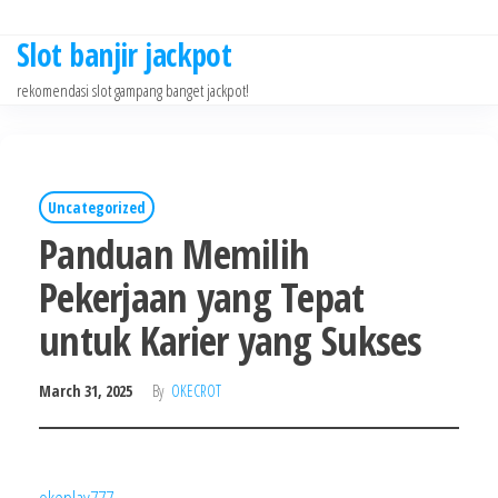
Skip
to
Slot banjir jackpot
the
rekomendasi slot gampang banget jackpot!
content
Uncategorized
Panduan Memilih
Pekerjaan yang Tepat
untuk Karier yang Sukses
March 31, 2025
By
OKECROT