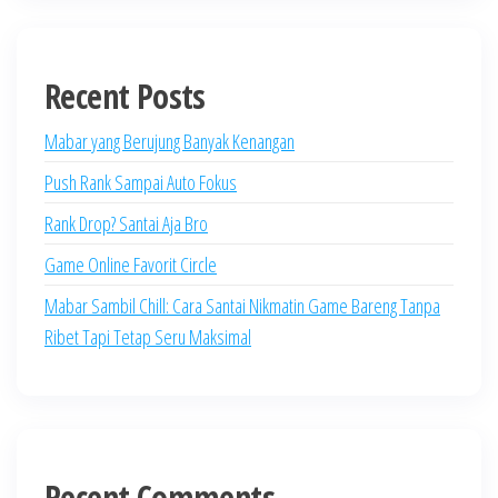
Recent Posts
Mabar yang Berujung Banyak Kenangan
Push Rank Sampai Auto Fokus
Rank Drop? Santai Aja Bro
Game Online Favorit Circle
Mabar Sambil Chill: Cara Santai Nikmatin Game Bareng Tanpa
Ribet Tapi Tetap Seru Maksimal
Recent Comments