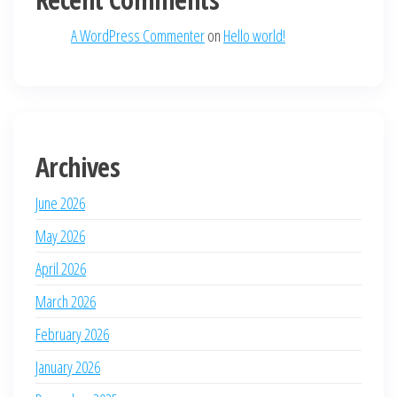
A WordPress Commenter
on
Hello world!
Archives
June 2026
May 2026
April 2026
March 2026
February 2026
January 2026