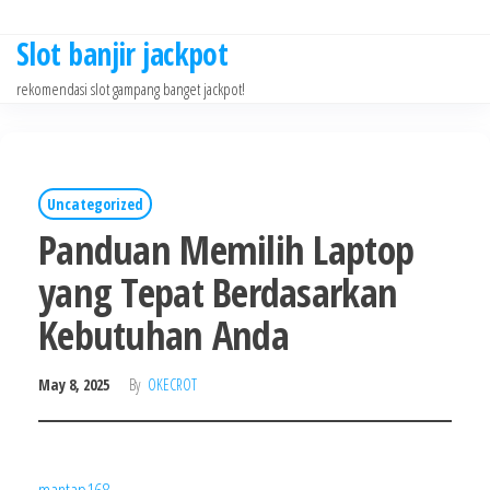
Skip
to
Slot banjir jackpot
the
rekomendasi slot gampang banget jackpot!
content
Uncategorized
Panduan Memilih Laptop
yang Tepat Berdasarkan
Kebutuhan Anda
May 8, 2025
By
OKECROT