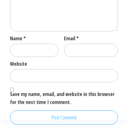
Name
*
Email
*
Website
Save my name, email, and website in this browser
for the next time I comment.