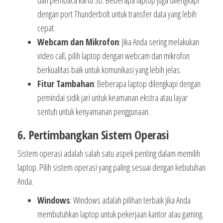
dan pembaca kartu SD. Beberapa laptop juga dilengkapi
dengan port Thunderbolt untuk transfer data yang lebih
cepat.
Webcam dan Mikrofon
: Jika Anda sering melakukan
video call, pilih laptop dengan webcam dan mikrofon
berkualitas baik untuk komunikasi yang lebih jelas.
Fitur Tambahan
: Beberapa laptop dilengkapi dengan
pemindai sidik jari untuk keamanan ekstra atau layar
sentuh untuk kenyamanan penggunaan.
6. Pertimbangkan Sistem Operasi
Sistem operasi adalah salah satu aspek penting dalam memilih
laptop. Pilih sistem operasi yang paling sesuai dengan kebutuhan
Anda.
Windows
: Windows adalah pilihan terbaik jika Anda
membutuhkan laptop untuk pekerjaan kantor atau gaming.