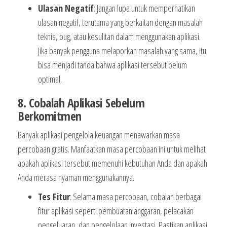
Ulasan Negatif
: Jangan lupa untuk memperhatikan
ulasan negatif, terutama yang berkaitan dengan masalah
teknis, bug, atau kesulitan dalam menggunakan aplikasi.
Jika banyak pengguna melaporkan masalah yang sama, itu
bisa menjadi tanda bahwa aplikasi tersebut belum
optimal.
8. Cobalah Aplikasi Sebelum
Berkomitmen
Banyak aplikasi pengelola keuangan menawarkan masa
percobaan gratis. Manfaatkan masa percobaan ini untuk melihat
apakah aplikasi tersebut memenuhi kebutuhan Anda dan apakah
Anda merasa nyaman menggunakannya.
Tes Fitur
: Selama masa percobaan, cobalah berbagai
fitur aplikasi seperti pembuatan anggaran, pelacakan
pengeluaran, dan pengelolaan investasi. Pastikan aplikasi