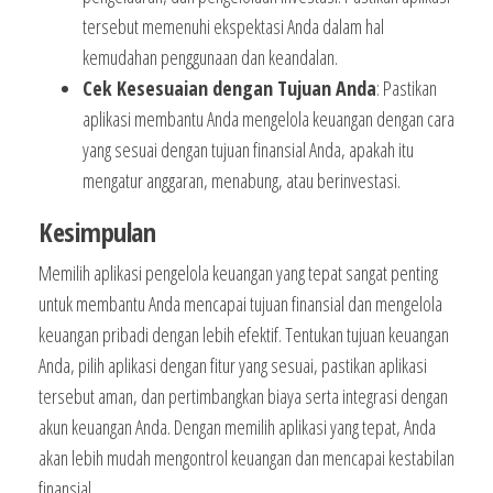
tersebut memenuhi ekspektasi Anda dalam hal
kemudahan penggunaan dan keandalan.
Cek Kesesuaian dengan Tujuan Anda
: Pastikan
aplikasi membantu Anda mengelola keuangan dengan cara
yang sesuai dengan tujuan finansial Anda, apakah itu
mengatur anggaran, menabung, atau berinvestasi.
Kesimpulan
Memilih aplikasi pengelola keuangan yang tepat sangat penting
untuk membantu Anda mencapai tujuan finansial dan mengelola
keuangan pribadi dengan lebih efektif. Tentukan tujuan keuangan
Anda, pilih aplikasi dengan fitur yang sesuai, pastikan aplikasi
tersebut aman, dan pertimbangkan biaya serta integrasi dengan
akun keuangan Anda. Dengan memilih aplikasi yang tepat, Anda
akan lebih mudah mengontrol keuangan dan mencapai kestabilan
finansial.