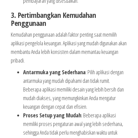
pembayaran yang disesuaikan.
3. Pertimbangkan Kemudahan
Penggunaan
Kemudahan penggunaan adalah faktor penting saat memilih
aplikasi pengelola keuangan. Aplikasi yang mudah digunakan akan
membantu Anda lebih konsisten dalam memantau keuangan
pribadi.
Antarmuka yang Sederhana
: Pilih aplikasi dengan
antarmuka yang mudah dipahami dan tidak rumit.
Beberapa aplikasi memiliki desain yang lebih bersih dan
mudah diakses, yang memungkinkan Anda mengatur
keuangan dengan cepat dan efisien.
Proses Setup yang Mudah
: Beberapa aplikasi
memiliki proses pengaturan awal yang lebih sederhana,
sehingga Anda tidak perlu menghabiskan waktu untuk