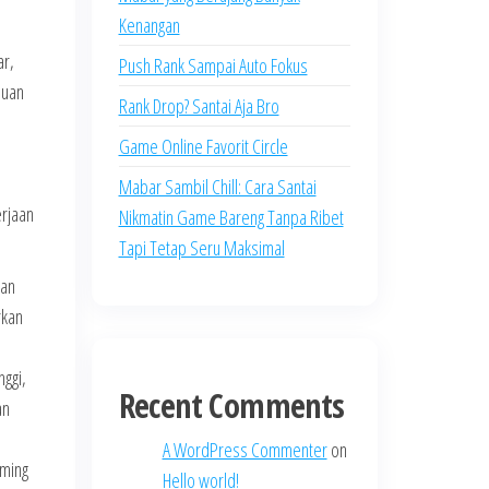
Kenangan
ar,
Push Rank Sampai Auto Fokus
juan
Rank Drop? Santai Aja Bro
Game Online Favorit Circle
Mabar Sambil Chill: Cara Santai
rjaan
Nikmatin Game Bareng Tanpa Ribet
Tapi Tetap Seru Maksimal
aan
rkan
nggi,
Recent Comments
an
A WordPress Commenter
on
aming
Hello world!