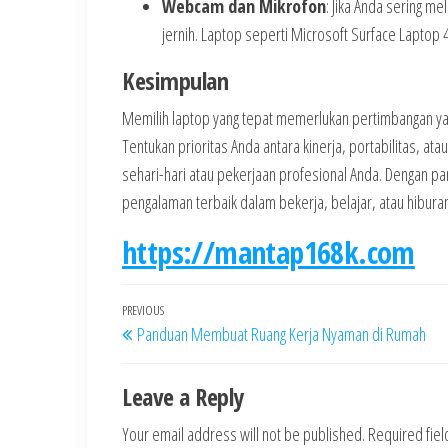
Webcam dan Mikrofon
: Jika Anda sering m
jernih. Laptop seperti Microsoft Surface Laptop
Kesimpulan
Memilih laptop yang tepat memerlukan pertimbangan yan
Tentukan prioritas Anda antara kinerja, portabilitas, at
sehari-hari atau pekerjaan profesional Anda. Dengan p
pengalaman terbaik dalam bekerja, belajar, atau hibura
https://mantap168k.com
Post
Previous
PREVIOUS
Panduan Membuat Ruang Kerja Nyaman di Rumah
navigation
Post
Leave a Reply
Your email address will not be published.
Required fie