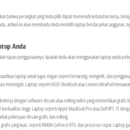
ikan bahwa perangkat yang Anda pilih dapat memenuhi kebutuhan kerja, belaj
 ada, artikel ini akan membantu Anda memilih laptop berdasarkan anggaran, tu
ptop Anda
kan tujuan penggunaannya. Apakah Anda akan menggunakan laptop untuk peke
butuhkan laptop untuk tugas ringan seperti browsing, mengetik, dan penggun
ifikasi menengah. Laptop seperti ASUS VivoBook atau Lenovo IdeaPad menawa
a bekerja dengan software desain atau editing video yang memerlukan grafis ti
yar berkualitas tinggi. Laptop seperti Apple MacBook Pro atau Dell XPS 15 deng
tuk pekerjaan desain grafis dan editing.
tu grafis yang kuat, seperti NVIDIA GeForce RTX, dan prosesor cepat. Laptop g