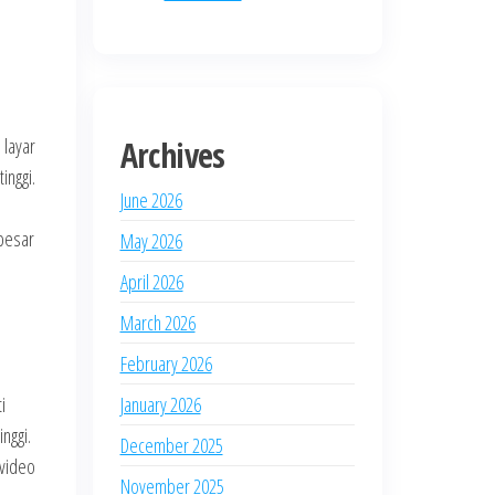
 layar
Archives
inggi.
June 2026
 besar
May 2026
April 2026
March 2026
February 2026
i
January 2026
nggi.
December 2025
 video
November 2025