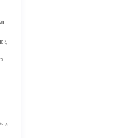
kan
 IDR,
ro
yang