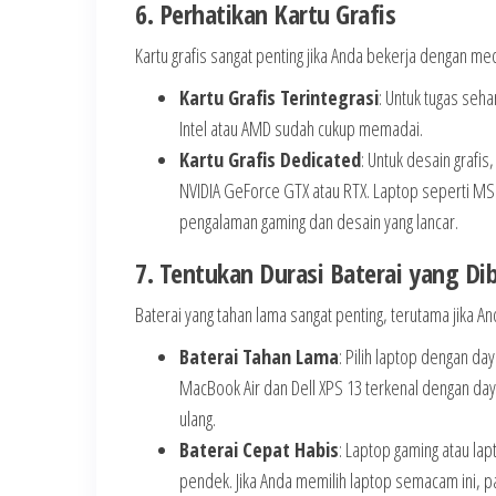
6. Perhatikan Kartu Grafis
Kartu grafis sangat penting jika Anda bekerja dengan me
Kartu Grafis Terintegrasi
: Untuk tugas seha
Intel atau AMD sudah cukup memadai.
Kartu Grafis Dedicated
: Untuk desain grafis
NVIDIA GeForce GTX atau RTX. Laptop seperti MSI 
pengalaman gaming dan desain yang lancar.
7. Tentukan Durasi Baterai yang D
Baterai yang tahan lama sangat penting, terutama jika An
Baterai Tahan Lama
: Pilih laptop dengan da
MacBook Air dan Dell XPS 13 terkenal dengan daya
ulang.
Baterai Cepat Habis
: Laptop gaming atau lap
pendek. Jika Anda memilih laptop semacam ini, p