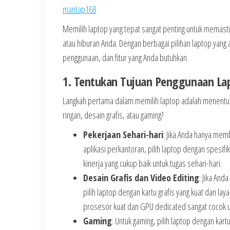
mantap168
Memilih laptop yang tepat sangat penting untuk memast
atau hiburan Anda. Dengan berbagai pilihan laptop yang
penggunaan, dan fitur yang Anda butuhkan.
1. Tentukan Tujuan Penggunaan La
Langkah pertama dalam memilih laptop adalah menentu
ringan, desain grafis, atau gaming?
Pekerjaan Sehari-hari
: Jika Anda hanya mem
aplikasi perkantoran, pilih laptop dengan spes
kinerja yang cukup baik untuk tugas sehari-hari.
Desain Grafis dan Video Editing
: Jika And
pilih laptop dengan kartu grafis yang kuat dan la
prosesor kuat dan GPU dedicated sangat cocok un
Gaming
: Untuk gaming, pilih laptop dengan kar