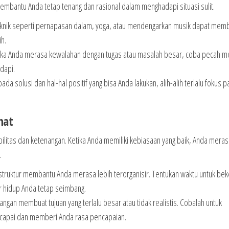
mbantu Anda tetap tenang dan rasional dalam menghadapi situasi sulit.
eknik seperti pernapasan dalam, yoga, atau mendengarkan musik dapat mem
h.
 Jika Anda merasa kewalahan dengan tugas atau masalah besar, coba pecah m
dapi.
pada solusi dan hal-hal positif yang bisa Anda lakukan, alih-alih terlalu fokus 
hat
ilitas dan ketenangan. Ketika Anda memiliki kebiasaan yang baik, Anda meras
.
rstruktur membantu Anda merasa lebih terorganisir. Tentukan waktu untuk bek
ar hidup Anda tetap seimbang.
 Jangan membuat tujuan yang terlalu besar atau tidak realistis. Cobalah untuk
dicapai dan memberi Anda rasa pencapaian.