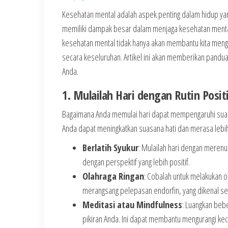
Kesehatan mental adalah aspek penting dalam hidup yan
memiliki dampak besar dalam menjaga kesehatan mental
kesehatan mental tidak hanya akan membantu kita mengha
secara keseluruhan. Artikel ini akan memberikan pand
Anda.
1. Mulailah Hari dengan Rutin Posit
Bagaimana Anda memulai hari dapat mempengaruhi suasana 
Anda dapat meningkatkan suasana hati dan merasa lebi
Berlatih Syukur
: Mulailah hari dengan merenu
dengan perspektif yang lebih positif.
Olahraga Ringan
: Cobalah untuk melakukan ola
merangsang pelepasan endorfin, yang dikenal s
Meditasi atau Mindfulness
: Luangkan beb
pikiran Anda. Ini dapat membantu mengurangi ke