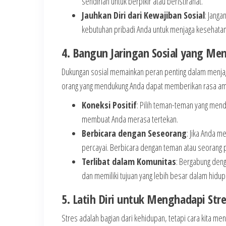
sendirian untuk berpikir atau beristirahat.
Jauhkan Diri dari Kewajiban Sosial
: Janga
kebutuhan pribadi Anda untuk menjaga kesehatan
4. Bangun Jaringan Sosial yang M
Dukungan sosial memainkan peran penting dalam menjag
orang yang mendukung Anda dapat memberikan rasa a
Koneksi Positif
: Pilih teman-teman yang men
membuat Anda merasa tertekan.
Berbicara dengan Seseorang
: Jika Anda 
percayai. Berbicara dengan teman atau seorang
Terlibat dalam Komunitas
: Bergabung deng
dan memiliki tujuan yang lebih besar dalam hidup
5. Latih Diri untuk Menghadapi Str
Stres adalah bagian dari kehidupan, tetapi cara kita