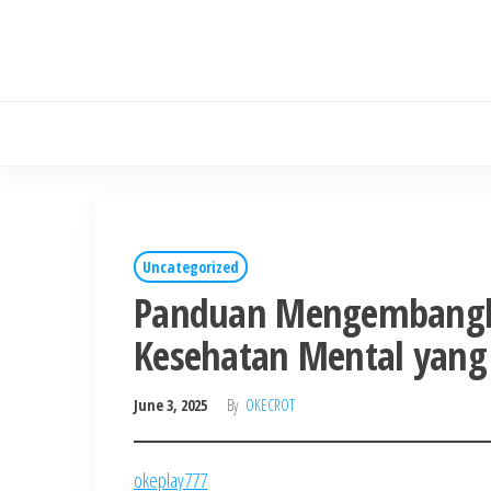
Skip
to
the
content
Uncategorized
Panduan Mengembangka
Kesehatan Mental yang 
June 3, 2025
By
OKECROT
okeplay777