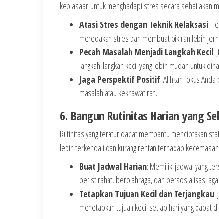
kebiasaan untuk menghadapi stres secara sehat akan me
Atasi Stres dengan Teknik Relaksasi
: T
meredakan stres dan membuat pikiran lebih jerni
Pecah Masalah Menjadi Langkah Kecil
:
langkah-langkah kecil yang lebih mudah untuk diha
Jaga Perspektif Positif
: Alihkan fokus Anda 
masalah atau kekhawatiran.
6. Bangun Rutinitas Harian yang Se
Rutinitas yang teratur dapat membantu menciptakan stab
lebih terkendali dan kurang rentan terhadap kecemasan
Buat Jadwal Harian
: Memiliki jadwal yang te
beristirahat, berolahraga, dan bersosialisasi ag
Tetapkan Tujuan Kecil dan Terjangkau
:
menetapkan tujuan kecil setiap hari yang dapat 