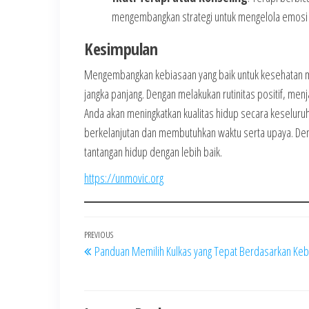
mengembangkan strategi untuk mengelola emosi 
Kesimpulan
Mengembangkan kebiasaan yang baik untuk kesehatan me
jangka panjang. Dengan melakukan rutinitas positif, men
Anda akan meningkatkan kualitas hidup secara keseluru
berkelanjutan dan membutuhkan waktu serta upaya. De
tantangan hidup dengan lebih baik.
https://unmovic.org
Post
Previous
PREVIOUS
Panduan Memilih Kulkas yang Tepat Berdasarkan Ke
navigation
Post