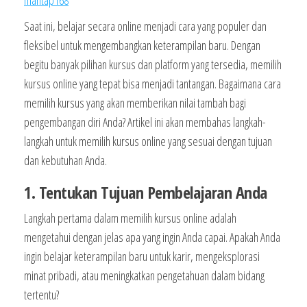
mantap168
Saat ini, belajar secara online menjadi cara yang populer dan
fleksibel untuk mengembangkan keterampilan baru. Dengan
begitu banyak pilihan kursus dan platform yang tersedia, memilih
kursus online yang tepat bisa menjadi tantangan. Bagaimana cara
memilih kursus yang akan memberikan nilai tambah bagi
pengembangan diri Anda? Artikel ini akan membahas langkah-
langkah untuk memilih kursus online yang sesuai dengan tujuan
dan kebutuhan Anda.
1. Tentukan Tujuan Pembelajaran Anda
Langkah pertama dalam memilih kursus online adalah
mengetahui dengan jelas apa yang ingin Anda capai. Apakah Anda
ingin belajar keterampilan baru untuk karir, mengeksplorasi
minat pribadi, atau meningkatkan pengetahuan dalam bidang
tertentu?