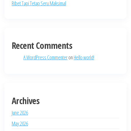
Ribet Tapi Tetap Seru Maksimal
Recent Comments
A WordPress Commenter
on
Hello world!
Archives
June 2026
May 2026