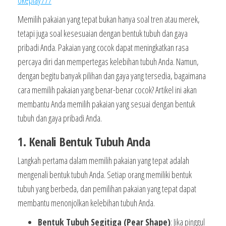
okeplay777
Memilih pakaian yang tepat bukan hanya soal tren atau merek,
tetapi juga soal kesesuaian dengan bentuk tubuh dan gaya
pribadi Anda. Pakaian yang cocok dapat meningkatkan rasa
percaya diri dan mempertegas kelebihan tubuh Anda. Namun,
dengan begitu banyak pilihan dan gaya yang tersedia, bagaimana
cara memilih pakaian yang benar-benar cocok? Artikel ini akan
membantu Anda memilih pakaian yang sesuai dengan bentuk
tubuh dan gaya pribadi Anda.
1. Kenali Bentuk Tubuh Anda
Langkah pertama dalam memilih pakaian yang tepat adalah
mengenali bentuk tubuh Anda. Setiap orang memiliki bentuk
tubuh yang berbeda, dan pemilihan pakaian yang tepat dapat
membantu menonjolkan kelebihan tubuh Anda.
Bentuk Tubuh Segitiga (Pear Shape)
: Jika pinggul