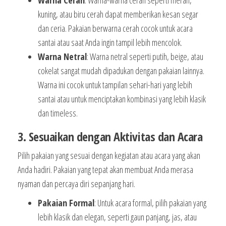
Warna Cerah
: Warna-warna cerah seperti merah,
kuning, atau biru cerah dapat memberikan kesan segar
dan ceria. Pakaian berwarna cerah cocok untuk acara
santai atau saat Anda ingin tampil lebih mencolok.
Warna Netral
: Warna netral seperti putih, beige, atau
cokelat sangat mudah dipadukan dengan pakaian lainnya.
Warna ini cocok untuk tampilan sehari-hari yang lebih
santai atau untuk menciptakan kombinasi yang lebih klasik
dan timeless.
3. Sesuaikan dengan Aktivitas dan Acara
Pilih pakaian yang sesuai dengan kegiatan atau acara yang akan
Anda hadiri. Pakaian yang tepat akan membuat Anda merasa
nyaman dan percaya diri sepanjang hari.
Pakaian Formal
: Untuk acara formal, pilih pakaian yang
lebih klasik dan elegan, seperti gaun panjang, jas, atau