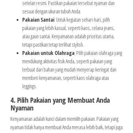
setelan resmi. Pastikan pakaian tersebut nyaman dan
sesuai dengan ukuran tubuh Anda.
Pakaian Santai
: Untuk kegiatan sehari-hari, pilih
pakaian yang lebih kasual, seperti kaos, celana jeans,
atau gaun santai. Kenyamanan adalah prioritas utama,
tetapi pastikan tetap terlihat stylish.
Pakaian untuk Olahraga
: Pilih pakaian olahraga yang
mendukung aktivitas fisik Anda, seperti pakaian yang
terbuat dari bahan yang mudah menyerap keringat dan
memberi kenyamanan, seperti kaos olahraga atau
leggings.
4. Pilih Pakaian yang Membuat Anda
Nyaman
Kenyamanan adalah kunci dalam memilih pakaian. Pakaian yang
nyaman tidak hanya membuat Anda merasa lebih baik, tetapi juga