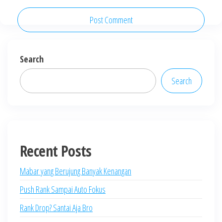
Search
Search
Recent Posts
Mabar yang Berujung Banyak Kenangan
Push Rank Sampai Auto Fokus
Rank Drop? Santai Aja Bro