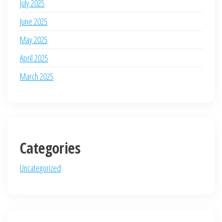
July 2025
June 2025
May 2025
April 2025
March 2025
Categories
Uncategorized