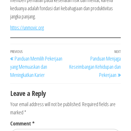
memberi perhatian pada kesehatan fisik dan mental, karena
keduanya adalah fondasi dari kebahagiaan dan produktivitas
jangka panjang.
https://unmovic.org
Post
Previous
PREVIOUS
NEXT
Next
Panduan Memilih Pekerjaan
Panduan Menjaga
navigation
Post
Post
yang Memuaskan dan
Keseimbangan Kehidupan dan
Meningkatkan Karier
Pekerjaan
Leave a Reply
Your email address will not be published.
Required fields are
marked
*
Comment
*