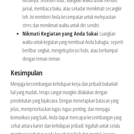
Misalnya, sebelum tidur, luangkan waktu untuk menulis
jurnal, membaca buku, atau sekadar menikmati secangkir
teh. Ini memberi Anda kesempatan untuk melepaskan
stres dan menikmati waktu untuk diri sendiri.
Nikmati Kegiatan yang Anda Sukai
: Luangkan
waktu untuk kegiatan yang membuat Anda bahagia, seperti
berlibur singkat, mengeksplorasi hobi, atau berkumpul
dengan teman-teman.
Kesimpulan
Menjaga keseimbangan kehidupan kerja dan pribadi bukanlah
hal yang mudah, tetapi sangat mungkin dilakukan dengan
pendekatan yang bijaksana. Dengan menetapkan batasan yang
jelas, memprioritaskan tugas-tugas penting, dan menjaga
komunikasi yang baik, Anda dapat mencapai keseimbangan yang
sehat antara karier dan kehidupan pribadi. Ingatlah untuk selalu