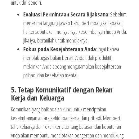
untuk diri sendiri.
Evaluasi Permintaan Secara Bijaksana
: Sebelum
menerima tanggung jawab baru, pertimbangkan apakah
hal tersebut akan mengganggu keseimbangan hidup Anda.
Jika iya, beranilah untuk menolaknya.
Fokus pada Kesejahteraan Anda
: Ingat bahwa
menolak tugas bukan berarti Anda tidak produktif,
melainkan Anda sedang mengutamakan kesejahteraan
pribadi dan kesehatan mental.
5. Tetap Komunikatif dengan Rekan
Kerja dan Keluarga
Komunikasi yang baik adalah kunci untuk menciptakan
keseimbangan antara kehidupan kerja dan pribadi. Memberi
tahu keluarga dan rekan kerja tentang batasan dan kebutuhan
Anda akan membantu menciptakan pengertian dan mendukung