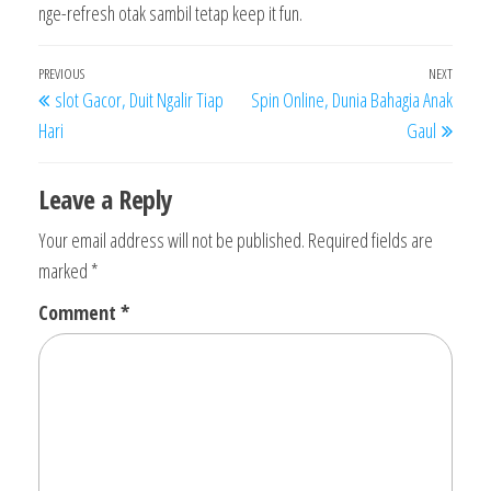
nge-refresh otak sambil tetap keep it fun.
Post
Previous
PREVIOUS
NEXT
Next
slot Gacor, Duit Ngalir Tiap
Spin Online, Dunia Bahagia Anak
navigation
Post
Post
Hari
Gaul
Leave a Reply
Your email address will not be published.
Required fields are
marked
*
Comment
*