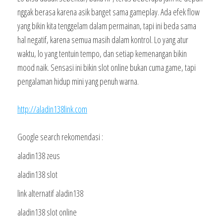
nggak berasa karena asik banget sama gameplay. Ada efek flow
yang bikin kita tenggelam dalam permainan, tapi ini beda sama
hal negatif, karena semua masih dalam kontrol. Lo yang atur
waktu, lo yang tentuin tempo, dan setiap kemenangan bikin
mood naik. Sensasi ini bikin slot online bukan cuma game, tapi
pengalaman hidup mini yang penuh warna.
http://aladin138link.com
Google search rekomendasi :
aladin138 zeus
aladin138 slot
link alternatif aladin138
aladin138 slot online