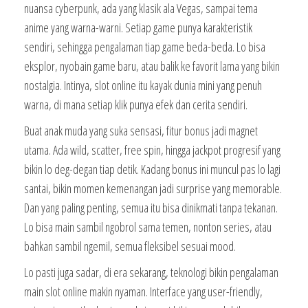
nuansa cyberpunk, ada yang klasik ala Vegas, sampai tema
anime yang warna-warni. Setiap game punya karakteristik
sendiri, sehingga pengalaman tiap game beda-beda. Lo bisa
eksplor, nyobain game baru, atau balik ke favorit lama yang bikin
nostalgia. Intinya, slot online itu kayak dunia mini yang penuh
warna, di mana setiap klik punya efek dan cerita sendiri.
Buat anak muda yang suka sensasi, fitur bonus jadi magnet
utama. Ada wild, scatter, free spin, hingga jackpot progresif yang
bikin lo deg-degan tiap detik. Kadang bonus ini muncul pas lo lagi
santai, bikin momen kemenangan jadi surprise yang memorable.
Dan yang paling penting, semua itu bisa dinikmati tanpa tekanan.
Lo bisa main sambil ngobrol sama temen, nonton series, atau
bahkan sambil ngemil, semua fleksibel sesuai mood.
Lo pasti juga sadar, di era sekarang, teknologi bikin pengalaman
main slot online makin nyaman. Interface yang user-friendly,