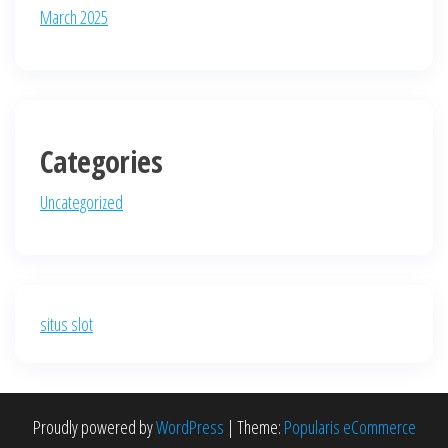
March 2025
Categories
Uncategorized
situs slot
Proudly powered by
WordPress
|
Theme:
Popularis eCommerce