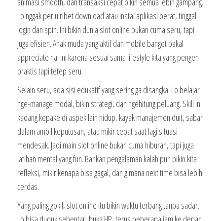
animasi smooth, dan transaksi cepat bikin semua lebih gampang.
Lo nggak perlu ribet download atau instal aplikasi berat, tinggal
login dan spin. Ini bikin dunia slot online bukan cuma seru, tapi
juga efisien. Anak muda yang aktif dan mobile banget bakal
appreciate hal ini karena sesuai sama lifestyle kita yang pengen
praktis tapi tetep seru.
Selain seru, ada sisi edukatif yang sering ga disangka. Lo belajar
nge-manage modal, bikin strategi, dan ngehitung peluang. Skill ini
kadang kepake di aspek lain hidup, kayak manajemen duit, sabar
dalam ambil keputusan, atau mikir cepat saat lagi situasi
mendesak. Jadi main slot online bukan cuma hiburan, tapi juga
latihan mental yang fun. Bahkan pengalaman kalah pun bikin kita
refleksi, mikir kenapa bisa gagal, dan gimana next time bisa lebih
cerdas.
Yang paling gokil, slot online itu bikin waktu terbang tanpa sadar.
Lo bisa duduk sebentar, buka HP, terus beberapa jam ke depan