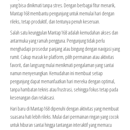
yang bisa dinikmati tanpa stres. Dengan berbagai fitur menarik,
Mantap168 membantu pengunjung untuk memulai hari dengan
rileks, tetap produktif, dan tentunya penuh keseruan.
Salah satu keunggulan Mantap168 adalah kemudahan akses dan
antarmuka yang ramah pengguna. Pengunjung tidak perlu
menghadapi prosedur panjang atau bingung dengan navigasi yang
rumit. Cukup masuk ke platform, pilih permainan atau aktivitas
favorit, dan langsung mulai menikmati pengalaman yang santai
namun menyenangkan. Kemudahan ini membuat setiap
pengunjung dapat memanfaatkan hari mereka dengan optimal,
tanpa hambatan teknis atau frustrasi, sehingga fokus tetap pada
kesenangan dan relaksasi.
Hari baru di Mantap168 dipenuhi dengan aktivitas yang membuat
suasana hati lebih rileks. Mulai dari permainan ringan yang cocok
untuk hiburan santai hingga tantangan interaktif yang memacu