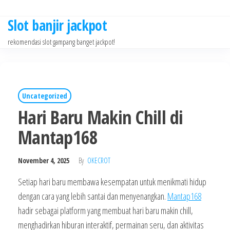
Skip
to
Slot banjir jackpot
the
rekomendasi slot gampang banget jackpot!
content
Uncategorized
Hari Baru Makin Chill di
Mantap168
November 4, 2025
By
OKECROT
Setiap hari baru membawa kesempatan untuk menikmati hidup
dengan cara yang lebih santai dan menyenangkan.
Mantap168
hadir sebagai platform yang membuat hari baru makin chill,
menghadirkan hiburan interaktif, permainan seru, dan aktivitas