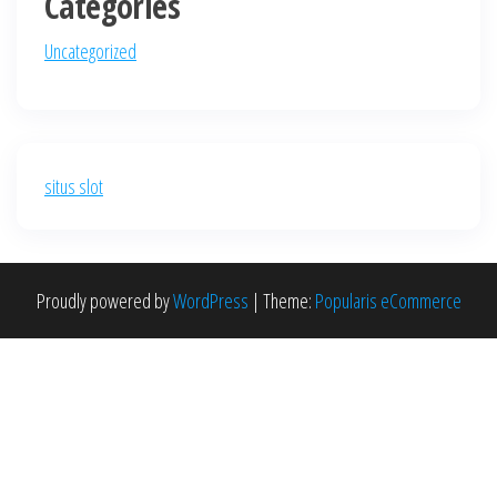
Categories
Uncategorized
situs slot
Proudly powered by
WordPress
|
Theme:
Popularis eCommerce