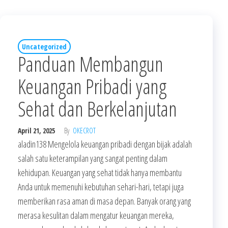
Uncategorized
Panduan Membangun
Keuangan Pribadi yang
Sehat dan Berkelanjutan
April 21, 2025
By
OKECROT
aladin138 Mengelola keuangan pribadi dengan bijak adalah
salah satu keterampilan yang sangat penting dalam
kehidupan. Keuangan yang sehat tidak hanya membantu
Anda untuk memenuhi kebutuhan sehari-hari, tetapi juga
memberikan rasa aman di masa depan. Banyak orang yang
merasa kesulitan dalam mengatur keuangan mereka,