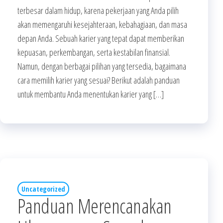
terbesar dalam hidup, karena pekerjaan yang Anda pilih
akan memengaruhi kesejahteraan, kebahagiaan, dan masa
depan Anda. Sebuah karier yang tepat dapat memberikan
kepuasan, perkembangan, serta kestabilan finansial.
Namun, dengan berbagai pilihan yang tersedia, bagaimana
cara memilih karier yang sesuai? Berikut adalah panduan
untuk membantu Anda menentukan karier yang […]
Uncategorized
Panduan Merencanakan