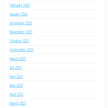
February 2026
January 2026
December 2025
November 2025
October 2025
September 2025
August 2025
July 2025
June 2025
May 2025
April 2025
March 2025