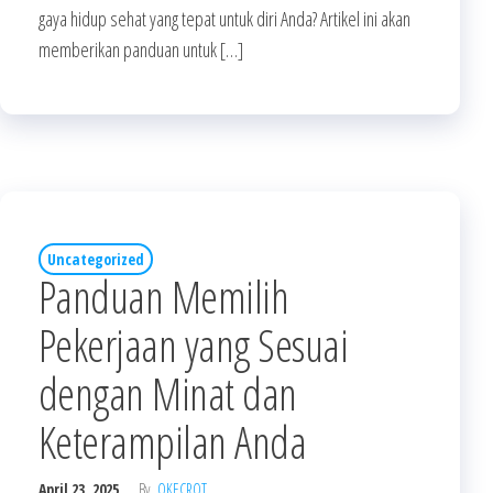
gaya hidup sehat yang tepat untuk diri Anda? Artikel ini akan
memberikan panduan untuk […]
Uncategorized
Panduan Memilih
Pekerjaan yang Sesuai
dengan Minat dan
Keterampilan Anda
April 23, 2025
By
OKECROT