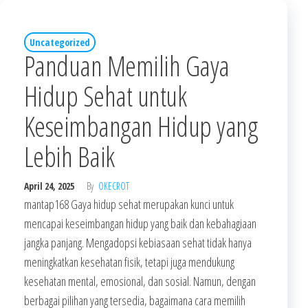
Uncategorized
Panduan Memilih Gaya
Hidup Sehat untuk
Keseimbangan Hidup yang
Lebih Baik
April 24, 2025
By
OKECROT
mantap168 Gaya hidup sehat merupakan kunci untuk
mencapai keseimbangan hidup yang baik dan kebahagiaan
jangka panjang. Mengadopsi kebiasaan sehat tidak hanya
meningkatkan kesehatan fisik, tetapi juga mendukung
kesehatan mental, emosional, dan sosial. Namun, dengan
berbagai pilihan yang tersedia, bagaimana cara memilih