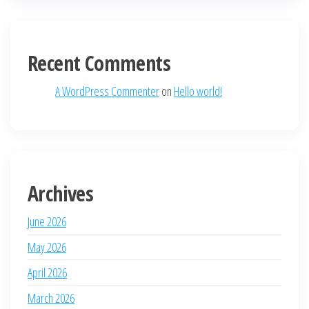
Recent Comments
A WordPress Commenter
on
Hello world!
Archives
June 2026
May 2026
April 2026
March 2026