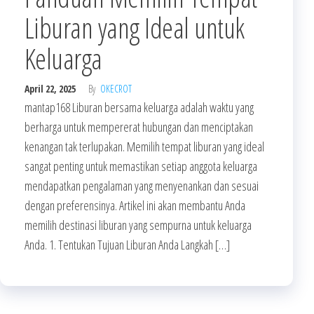
Liburan yang Ideal untuk
Keluarga
April 22, 2025
By
OKECROT
mantap168 Liburan bersama keluarga adalah waktu yang
berharga untuk mempererat hubungan dan menciptakan
kenangan tak terlupakan. Memilih tempat liburan yang ideal
sangat penting untuk memastikan setiap anggota keluarga
mendapatkan pengalaman yang menyenankan dan sesuai
dengan preferensinya. Artikel ini akan membantu Anda
memilih destinasi liburan yang sempurna untuk keluarga
Anda. 1. Tentukan Tujuan Liburan Anda Langkah […]