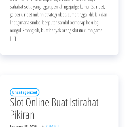
sahabat setia yang nggak pernah ngejudge kamu. Ga ribet,
ga perlu ribet mikirin strategi ribet, cuma tinggal klik-klik dan
lihat gimana simbol berputar sambil berharap hoki lagi
nongol. Emang sih, buat banyak orang slot itu cuma game
[…]
Uncategorized
Slot Online Buat Istirahat
Pikiran
January 13, 2026
By
OKECROT