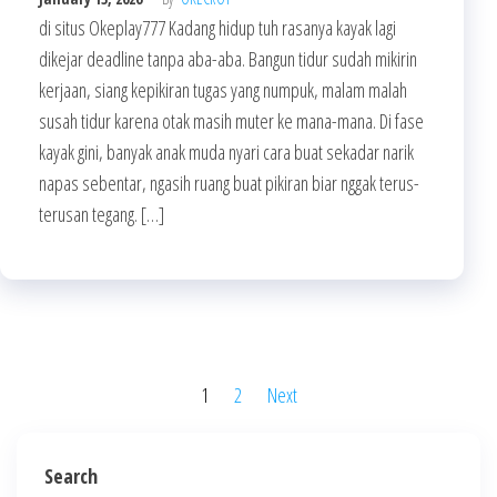
di situs Okeplay777 Kadang hidup tuh rasanya kayak lagi
dikejar deadline tanpa aba-aba. Bangun tidur sudah mikirin
kerjaan, siang kepikiran tugas yang numpuk, malam malah
susah tidur karena otak masih muter ke mana-mana. Di fase
kayak gini, banyak anak muda nyari cara buat sekadar narik
napas sebentar, ngasih ruang buat pikiran biar nggak terus-
terusan tegang. […]
Posts
1
2
Next
pagination
Search