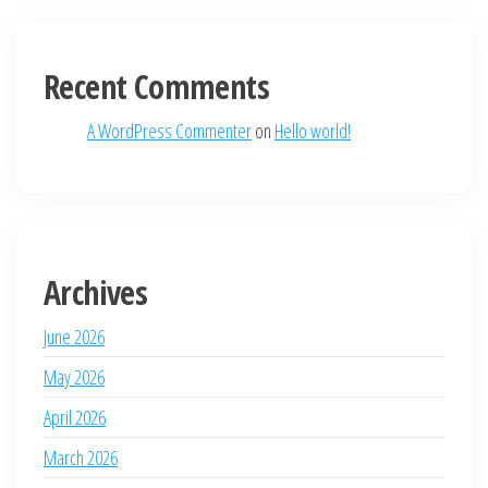
Recent Comments
A WordPress Commenter
on
Hello world!
Archives
June 2026
May 2026
April 2026
March 2026