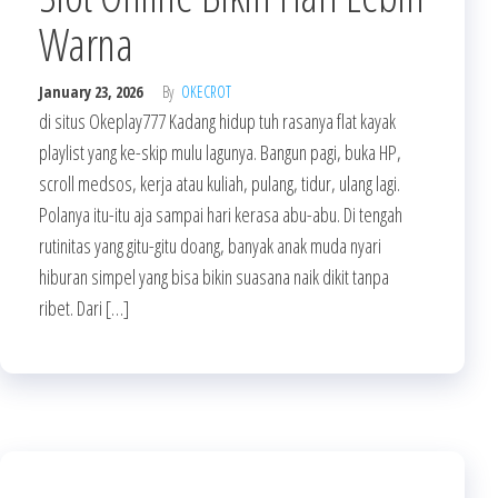
Warna
January 23, 2026
By
OKECROT
di situs Okeplay777 Kadang hidup tuh rasanya flat kayak
playlist yang ke-skip mulu lagunya. Bangun pagi, buka HP,
scroll medsos, kerja atau kuliah, pulang, tidur, ulang lagi.
Polanya itu-itu aja sampai hari kerasa abu-abu. Di tengah
rutinitas yang gitu-gitu doang, banyak anak muda nyari
hiburan simpel yang bisa bikin suasana naik dikit tanpa
ribet. Dari […]