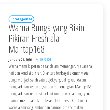
Uncategorized
Warna Bunga yang Bikin
Pikiran Fresh ala
Mantap168
January 21, 2026
By
OKECROT
Warna memiliki peran besar dalam memengaruhi suasana
hati dan kondisi pikiran. Di antara berbagai elemen visual,
bunga menjadi salah satu objek yang paling kuat dalam
menghadirkan kesan segar dan menenangkan. Mantap168
menghadirkan inspirasi melalui konsep warna bunga yang
mampu membuat pikiran terasa lebih fresh. Kombinasi
warna alami yang lembut dan harmonis menciptakan