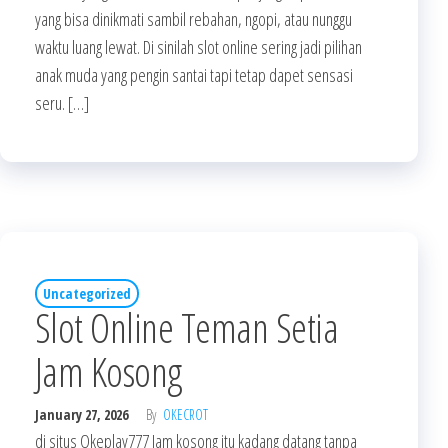
yang bisa dinikmati sambil rebahan, ngopi, atau nunggu
waktu luang lewat. Di sinilah slot online sering jadi pilihan
anak muda yang pengin santai tapi tetap dapet sensasi
seru. […]
Uncategorized
Slot Online Teman Setia
Jam Kosong
January 27, 2026
By
OKECROT
di situs Okeplay777 Jam kosong itu kadang datang tanpa