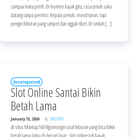
sampai mata perih. Di momen kayak gitu, rasa jenuh suka
datang tanpa permisi. Kepala penuh, mood turun, tapi
pengin hiburan yang simpel dan nggak ribet. Di sinilah […]
Uncategorized
Slot Online Santai Bikin
Betah Lama
January 15, 2026
By
OKECROT
di situs Mantap168 Ngomongin soal hiburan yang bisa bikin
betah lama-lama di depan layar, slot online tuh kayak