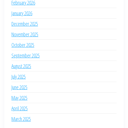
February 2026
January 2026
December 2025
November 2025
October 2025
September 2025
August 2025
July 2025
June 2025
May 2025
April 2025
March 2025