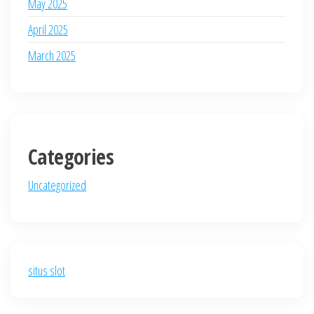
May 2025
April 2025
March 2025
Categories
Uncategorized
situs slot