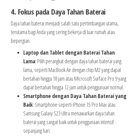
4. Fokus pada Daya Tahan Baterai
Daya tahan baterai menjadi salah satu pertimbangan utama,
terutama bagi Anda yang sering bekerja di luar rumah atau
bepergian.
Laptop dan Tablet dengan Baterai Tahan
Lama
: Pilih perangkat dengan daya tahan baterai yang
lama, seperti MacBook Air dengan chip M2 yang dapat
bertahan hingga 18 jam atau Microsoft Surface Pro 9 yang
dapat bertahan hingga 12 jam untuk penggunaan normal.
Smartphone dengan Daya Tahan Baterai yang
Baik
: Smartphone seperti iPhone 15 Pro Max atau
Samsung Galaxy S23 Ultra menawarkan daya tahan
baterai yang sangat baik untuk penggunaan intensif
sepanjang hari.