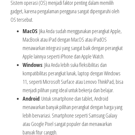
Sistem operasi (OS) menjadi faktor penting dalam memilih
gadget, karena pengalaman pengguna sangat dipengaruhi oleh
OS tersebut.
MacOS
: Jika Anda sudah menggunakan perangkat Apple,
MacBook atau iPad dengan MacOS atau iPadOS
menawarkan integrasi yang sangat baik dengan perangkat
Apple lainnya seperti iPhone dan Apple Watch.
Windows
: Jika Anda lebih suka fleksibilitas dan
kompatibilitas perangkat lunak, laptop dengan Windows
11, seperti Microsoft Surface atau Lenovo ThinkPad, bisa
menjadi pilihan yang ideal untuk bekerja dan belajar.
Android
: Untuk smartphone dan tablet, Android
menawarkan banyak pilihan perangkat dengan harga yang
lebih bervariasi. Smartphone seperti Samsung Galaxy
atau Google Pixel sangat populer dan menawarkan
banyak fitur canggih.