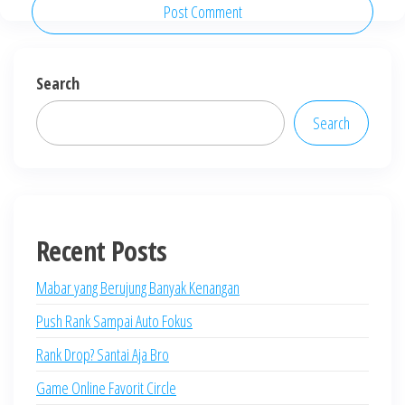
Search
Search
Recent Posts
Mabar yang Berujung Banyak Kenangan
Push Rank Sampai Auto Fokus
Rank Drop? Santai Aja Bro
Game Online Favorit Circle