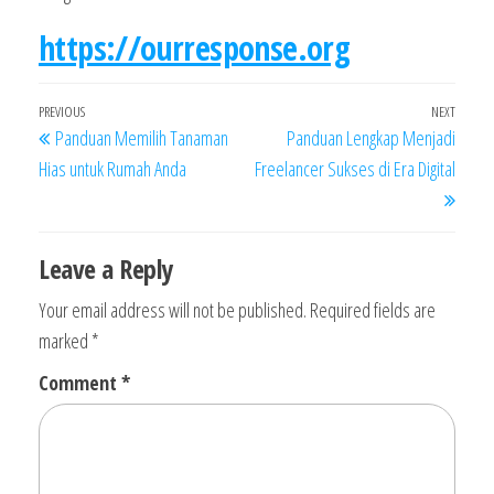
https://ourresponse.org
Post
Previous
PREVIOUS
NEXT
Next
Panduan Memilih Tanaman
Panduan Lengkap Menjadi
navigation
Post
Post
Hias untuk Rumah Anda
Freelancer Sukses di Era Digital
Leave a Reply
Your email address will not be published.
Required fields are
marked
*
Comment
*