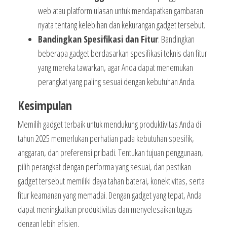
web atau platform ulasan untuk mendapatkan gambaran
nyata tentang kelebihan dan kekurangan gadget tersebut.
Bandingkan Spesifikasi dan Fitur
: Bandingkan
beberapa gadget berdasarkan spesifikasi teknis dan fitur
yang mereka tawarkan, agar Anda dapat menemukan
perangkat yang paling sesuai dengan kebutuhan Anda.
Kesimpulan
Memilih gadget terbaik untuk mendukung produktivitas Anda di
tahun 2025 memerlukan perhatian pada kebutuhan spesifik,
anggaran, dan preferensi pribadi. Tentukan tujuan penggunaan,
pilih perangkat dengan performa yang sesuai, dan pastikan
gadget tersebut memiliki daya tahan baterai, konektivitas, serta
fitur keamanan yang memadai. Dengan gadget yang tepat, Anda
dapat meningkatkan produktivitas dan menyelesaikan tugas
dengan lebih efisien.