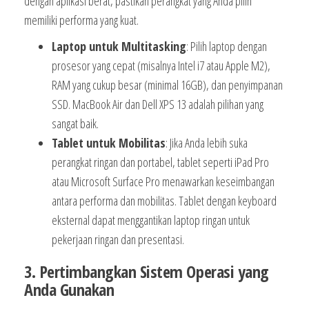
dengan aplikasi berat, pastikan perangkat yang Anda pilih
memiliki performa yang kuat.
Laptop untuk Multitasking
: Pilih laptop dengan
prosesor yang cepat (misalnya Intel i7 atau Apple M2),
RAM yang cukup besar (minimal 16GB), dan penyimpanan
SSD. MacBook Air dan Dell XPS 13 adalah pilihan yang
sangat baik.
Tablet untuk Mobilitas
: Jika Anda lebih suka
perangkat ringan dan portabel, tablet seperti iPad Pro
atau Microsoft Surface Pro menawarkan keseimbangan
antara performa dan mobilitas. Tablet dengan keyboard
eksternal dapat menggantikan laptop ringan untuk
pekerjaan ringan dan presentasi.
3. Pertimbangkan Sistem Operasi yang
Anda Gunakan