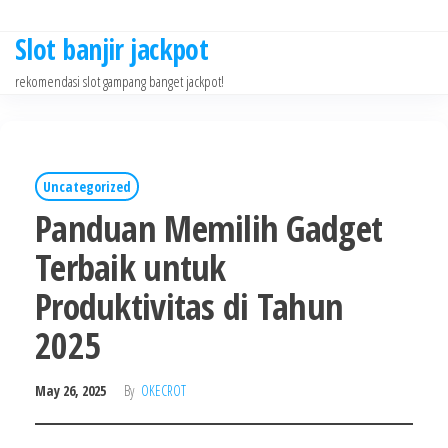
Skip
to
Slot banjir jackpot
the
rekomendasi slot gampang banget jackpot!
content
Uncategorized
Panduan Memilih Gadget
Terbaik untuk
Produktivitas di Tahun
2025
May 26, 2025
By
OKECROT