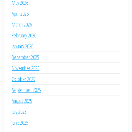
May 2026
April 2026
March 2026
February 2026
January 2026
December 2025
November 2025
October 2025
September 2025
August 2025
July 2025
June 2025