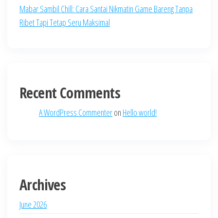
Mabar Sambil Chill: Cara Santai Nikmatin Game Bareng Tanpa
Ribet Tapi Tetap Seru Maksimal
Recent Comments
A WordPress Commenter
on
Hello world!
Archives
June 2026