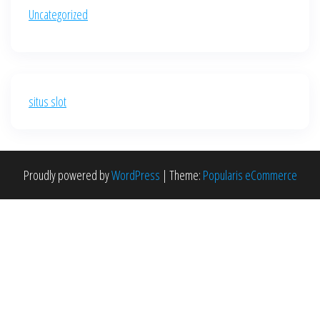
Uncategorized
situs slot
Proudly powered by
WordPress
|
Theme:
Popularis eCommerce