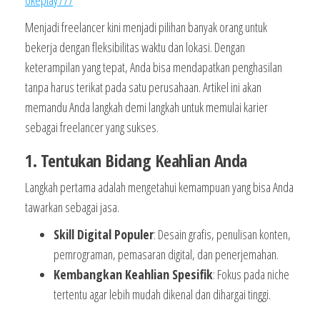
okeplay777
Menjadi freelancer kini menjadi pilihan banyak orang untuk
bekerja dengan fleksibilitas waktu dan lokasi. Dengan
keterampilan yang tepat, Anda bisa mendapatkan penghasilan
tanpa harus terikat pada satu perusahaan. Artikel ini akan
memandu Anda langkah demi langkah untuk memulai karier
sebagai freelancer yang sukses.
1. Tentukan Bidang Keahlian Anda
Langkah pertama adalah mengetahui kemampuan yang bisa Anda
tawarkan sebagai jasa.
Skill Digital Populer
: Desain grafis, penulisan konten,
pemrograman, pemasaran digital, dan penerjemahan.
Kembangkan Keahlian Spesifik
: Fokus pada niche
tertentu agar lebih mudah dikenal dan dihargai tinggi.