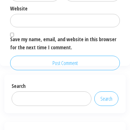
Website
Save my name, email, and website in this browser
for the next time I comment.
Search
Search