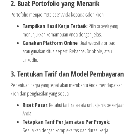
2. Buat Portofolio yang Menarik
Portofolio menjadi “etalase” Anda kepada calon klien.
Tampilkan Hasil Kerja Terbaik
: Pilih proyek yang
menunjukkan kemampuan Anda dengan jelas.
Gunakan Platform Online
: Buat website pribadi
atau gunakan situs seperti Behance, Dribbble, atau
LinkedIn.
3. Tentukan Tarif dan Model Pembayaran
Penentuan harga yang tepat akan membantu Anda mendapatkan
klien dan penghasilan yang sesuai.
Riset Pasar
: Ketahui tarif rata-rata untuk jenis pekerjaan
Anda.
Tetapkan Tarif Per Jam atau Per Proyek
:
Sesuaikan dengan kompleksitas dan durasi kerja.