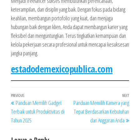
Menjadi freelancer sukses membutuhkan perencanaan,
keterampilan, dan disiplin yang baik. Dengan fokus pada bidang
keahlian, membangun portofolio yang kuat, dan menjaga
hubungan baik dengan klien, Anda dapat membangun karier yang
fleksibel dan menguntungkan. Terus tingkatkan kemampuan dan
kelola pekerjaan secara profesional untuk mencapai kesuksesan
jangka panjang.
estadodemexicopublica.com
Post
Previous
PREVIOUS
NEXT
Next
Panduan Memilih Gadget
Panduan Memilih Kamera yang
navigation
Post
Post
Terbaik untuk Produktivitas di
Tepat Berdasarkan Kebutuhan
Tahun 2025
dan Anggaran Anda
Leave a Reply