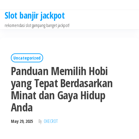
Skip
to
Slot banjir jackpot
the
rekomendasi slot gampang banget jackpot!
content
Uncategorized
Panduan Memilih Hobi
yang Tepat Berdasarkan
Minat dan Gaya Hidup
Anda
May 29, 2025
By
OKECROT