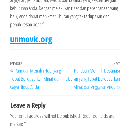
anggaran, jenis liburan, waktu, dan fasilitas yang sesuai dengan
kebutuhan Anda. Dengan melakukan riset dan perencanaan yang
baik, Anda dapat menikmati liburan yang tak terlupakan dan
penuh kesan positif.
unmovic.org
Post
Previous
PREVIOUS
NEXT
Next
Panduan Memilih Hobi yang
Panduan Memilih Destinasi
navigation
Post
Post
Tepat Berdasarkan Minat dan
Liburan yang Tepat Berdasarkan
Gaya Hidup Anda
Minat dan Anggaran Anda
Leave a Reply
Your email address will not be published.
Required fields are
marked
*