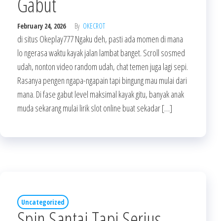
Gabut
February 24, 2026
By
OKECROT
di situs Okeplay777 Ngaku deh, pasti ada momen di mana
lo ngerasa waktu kayak jalan lambat banget. Scroll sosmed
udah, nonton video random udah, chat temen juga lagi sepi.
Rasanya pengen ngapa-ngapain tapi bingung mau mulai dari
mana. Di fase gabut level maksimal kayak gitu, banyak anak
muda sekarang mulai lirik slot online buat sekadar […]
Uncategorized
Spin Santai Tapi Serius