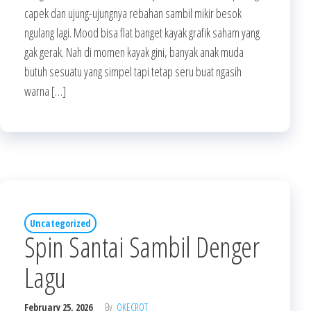
capek dan ujung-ujungnya rebahan sambil mikir besok
ngulang lagi. Mood bisa flat banget kayak grafik saham yang
gak gerak. Nah di momen kayak gini, banyak anak muda
butuh sesuatu yang simpel tapi tetap seru buat ngasih
warna […]
Uncategorized
Spin Santai Sambil Denger
Lagu
February 25, 2026
By
OKECROT