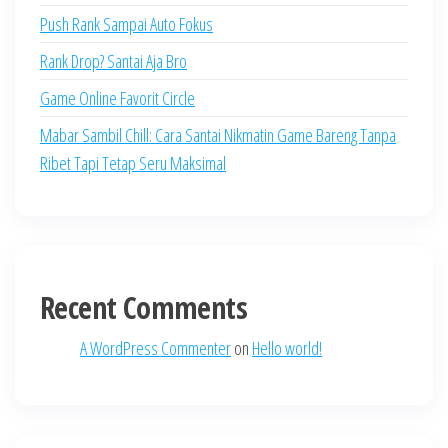
Push Rank Sampai Auto Fokus
Rank Drop? Santai Aja Bro
Game Online Favorit Circle
Mabar Sambil Chill: Cara Santai Nikmatin Game Bareng Tanpa
Ribet Tapi Tetap Seru Maksimal
Recent Comments
A WordPress Commenter
on
Hello world!