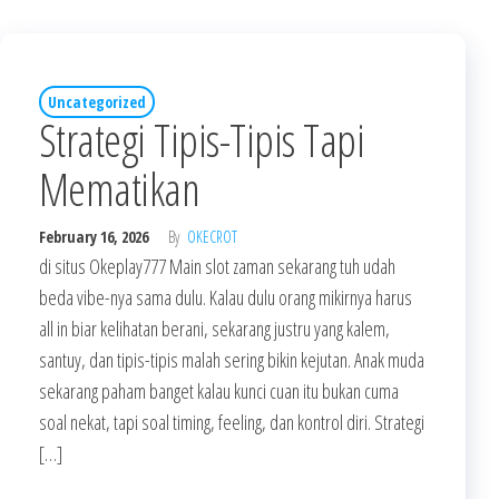
Uncategorized
Strategi Tipis-Tipis Tapi
Mematikan
February 16, 2026
By
OKECROT
di situs Okeplay777 Main slot zaman sekarang tuh udah
beda vibe-nya sama dulu. Kalau dulu orang mikirnya harus
all in biar kelihatan berani, sekarang justru yang kalem,
santuy, dan tipis-tipis malah sering bikin kejutan. Anak muda
sekarang paham banget kalau kunci cuan itu bukan cuma
soal nekat, tapi soal timing, feeling, dan kontrol diri. Strategi
[…]