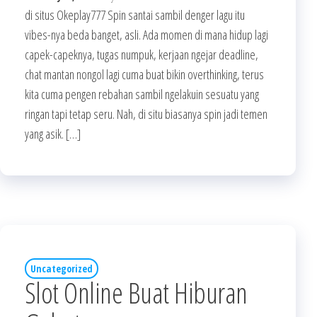
di situs Okeplay777 Spin santai sambil denger lagu itu
vibes-nya beda banget, asli. Ada momen di mana hidup lagi
capek-capeknya, tugas numpuk, kerjaan ngejar deadline,
chat mantan nongol lagi cuma buat bikin overthinking, terus
kita cuma pengen rebahan sambil ngelakuin sesuatu yang
ringan tapi tetap seru. Nah, di situ biasanya spin jadi temen
yang asik. […]
Uncategorized
Slot Online Buat Hiburan