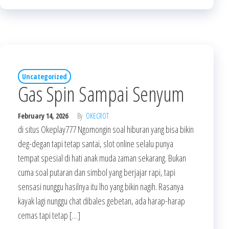
Uncategorized
Gas Spin Sampai Senyum
February 14, 2026
By
OKECROT
di situs Okeplay777 Ngomongin soal hiburan yang bisa bikin
deg-degan tapi tetap santai, slot online selalu punya
tempat spesial di hati anak muda zaman sekarang. Bukan
cuma soal putaran dan simbol yang berjajar rapi, tapi
sensasi nunggu hasilnya itu lho yang bikin nagih. Rasanya
kayak lagi nunggu chat dibales gebetan, ada harap-harap
cemas tapi tetap […]