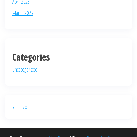
April 2025
March 2025
Categories
Uncategorized
situs slot