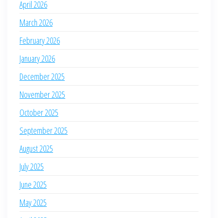
April 2026
March 2026
February 2026
January 2026
December 2025
November 2025
October 2025
September 2025
August 2025
July 2025
June 2025
May 2025