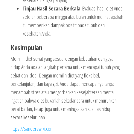
kesehatan jangka panjang.
Tinjau Hasil Secara Berkala
: Evaluasi hasil diet Anda
setelah beberapa minggu atau bulan untuk melihat apakah
itu memberikan dampak positif pada tubuh dan
kesehatan Anda.
Kesimpulan
Memilih diet sehat yang sesuai dengan kebutuhan dan gaya
hidup Anda adalah langkah pertama untuk mencapai tubuh yang
sehat dan ideal. Dengan memilih diet yang fleksibel,
berkelanjutan, dan kaya gizi, Anda dapat mencapainya tanpa
menambah stres atau mengorbankan kesejahteraan mental.
Ingatlah bahwa diet bukanlah sekadar cara untuk menurunkan
berat badan, tetapi juga untuk meningkatkan kualitas hidup
secara keseluruhan.
https://sanderswiki.com