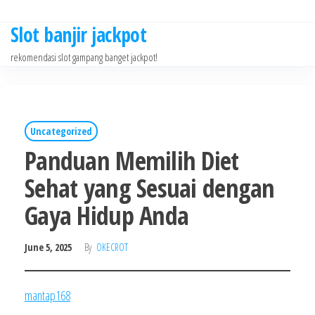
Skip
to
Slot banjir jackpot
the
rekomendasi slot gampang banget jackpot!
content
Uncategorized
Panduan Memilih Diet
Sehat yang Sesuai dengan
Gaya Hidup Anda
June 5, 2025
By
OKECROT
mantap168