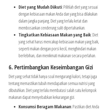
Diet yang Mudah Diikuti
: Pilihlah diet yang sesuai
dengan kebiasaan makan Anda dan yang bisa dilakukan
dalam jangka panjang. Diet yang terlalu ketat dan
membosankan cenderung sulit dipertahankan.
Tingkatkan Kebiasaan Makan yang Baik
: Diet
yang sehat harus mencakup kebiasaan makan yang baik,
seperti makan dengan porsi kecil, menghindari makan
berlebihan, dan menikmati makanan secara perlahan.
6. Pertimbangkan Keseimbangan Gizi
Diet yang sehat tidak hanya soal mengurangi kalori, tetapi juga
tentang memastikan tubuh mendapatkan semua nutrisi yang
dibutuhkan. Diet yang terlalu membatasi salah satu kelompok
makanan dapat menyebabkan kekurangan gizi.
Konsumsi Beragam Makanan
: Pastikan diet Anda