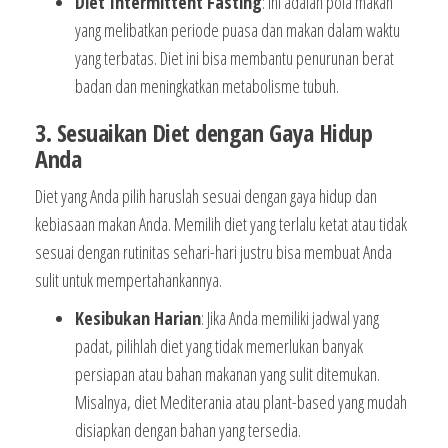
Diet Intermittent Fasting
: Ini adalah pola makan
yang melibatkan periode puasa dan makan dalam waktu
yang terbatas. Diet ini bisa membantu penurunan berat
badan dan meningkatkan metabolisme tubuh.
3. Sesuaikan Diet dengan Gaya Hidup
Anda
Diet yang Anda pilih haruslah sesuai dengan gaya hidup dan
kebiasaan makan Anda. Memilih diet yang terlalu ketat atau tidak
sesuai dengan rutinitas sehari-hari justru bisa membuat Anda
sulit untuk mempertahankannya.
Kesibukan Harian
: Jika Anda memiliki jadwal yang
padat, pilihlah diet yang tidak memerlukan banyak
persiapan atau bahan makanan yang sulit ditemukan.
Misalnya, diet Mediterania atau plant-based yang mudah
disiapkan dengan bahan yang tersedia.