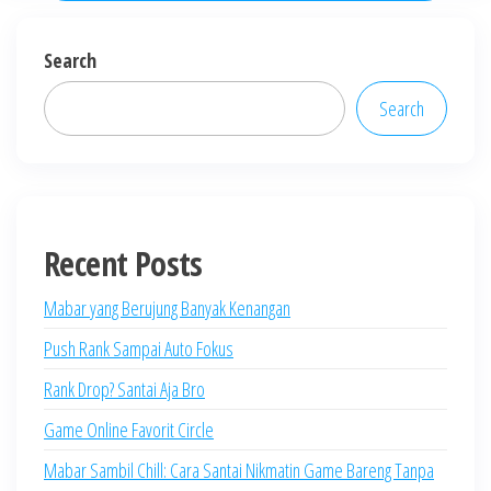
Search
Search
Recent Posts
Mabar yang Berujung Banyak Kenangan
Push Rank Sampai Auto Fokus
Rank Drop? Santai Aja Bro
Game Online Favorit Circle
Mabar Sambil Chill: Cara Santai Nikmatin Game Bareng Tanpa