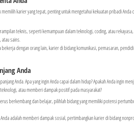
lenta Anda
k memilih karier yang tepat, penting untuk mengetahui kekuatan pribadi Anda 
terampilan teknis, seperti kemampuan dalam teknologi, coding, atau rekayasa
, atau sains.
ka bekerja dengan orang lain, karier di bidang komunikasi, pemasaran, pendidi
anjang Anda
 panjang Anda. Apa yang ingin Anda capai dalam hidup? Apakah Anda ingin menj
 teknologi, atau memberi dampak positif pada masyarakat?
in terus berkembang dan belajar, pilihlah bidang yang memiliki potensi pertum
uan Anda adalah memberi dampak sosial, pertimbangkan karier di bidang nonpro