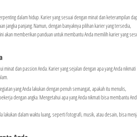
terpenting dalam hidup. Karier yang sesuai dengan minat dan keterampilan da
 jangka panjang. Namun, dengan banyaknya pilihan karier yang tersedia,
el ini akan memberikan panduan untuk membantu Anda memilih karier yang ses
a
i minat dan passion Anda. Karier yang sejalan dengan apa yang Anda nikmati
alam.
 kegiatan yang Anda lakukan dengan penuh semangat, apakah itu menulis,
u bekerja dengan angka. Mengetahui apa yang Anda nikmati bisa membantu And
da lakukan dalam waktu luang, seperti fotografi, musik, atau desain, bisa menj