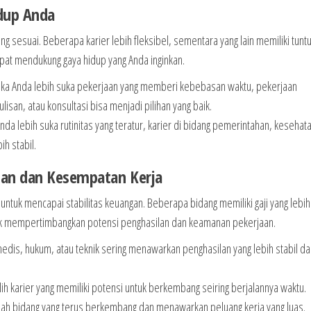
idup Anda
 sesuai. Beberapa karier lebih fleksibel, sementara yang lain memiliki tunt
dapat mendukung gaya hidup yang Anda inginkan.
 Jika Anda lebih suka pekerjaan yang memberi kebebasan waktu, pekerjaan
isan, atau konsultasi bisa menjadi pilihan yang baik.
 Anda lebih suka rutinitas yang teratur, karier di bidang pemerintahan, kesehat
h stabil.
gan dan Kesempatan Kerja
tuk mencapai stabilitas keuangan. Beberapa bidang memiliki gaji yang lebih 
untuk mempertimbangkan potensi penghasilan dan keamanan pekerjaan.
 medis, hukum, atau teknik sering menawarkan penghasilan yang lebih stabil d
ilih karier yang memiliki potensi untuk berkembang seiring berjalannya waktu.
alah bidang yang terus berkembang dan menawarkan peluang kerja yang luas.