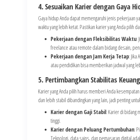
4. Sesuaikan Karier dengan Gaya H
Gaya hidup Anda dapat memengaruhi jenis pekerjaan yang
waktu yang lebih ketat. Pastikan karier yang Anda pilih 
Pekerjaan dengan Fleksibilitas Waktu
:
freelance atau remote dalam bidang desain, penul
Pekerjaan dengan Jam Kerja Tetap
: Jika
atau pendidikan bisa memberikan jadwal yang lebi
5. Pertimbangkan Stabilitas Keuan
Karier yang Anda pilih harus memberi Anda kesempatan un
dan lebih stabil dibandingkan yang lain, jadi penting 
Karier dengan Gaji Stabil
: Karier di bidang
tinggi.
Karier dengan Peluang Pertumbuhan
: P
Teknologi, data sains, dan pemasaran digital ad