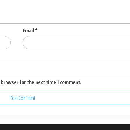
Email
*
 browser for the next time I comment.