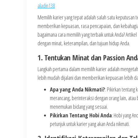
aladin138
Memilih karier yang tepat adalah salah satu keputusan 
memberikan kepuasan, rasa pencapaian, dan kebahagiaan
bagaimana cara memilih yang terbaik untuk Anda? Artik
dengan minat, keterampilan, dan tujuan hidup Anda.
1. Tentukan Minat dan Passion And
Langkah pertama dalam memilih karier adalah mengetahu
lebih mudah dijalani dan memberikan kepuasan lebih d
Apa yang Anda Nikmati?
: Pikirkan tentang
merancang, berinteraksi dengan orang lain, ata
menemukan bidang yang sesuai.
Pikirkan Tentang Hobi Anda
: Hobi yang An
petunjuk untuk karier yang akan Anda nikmati.