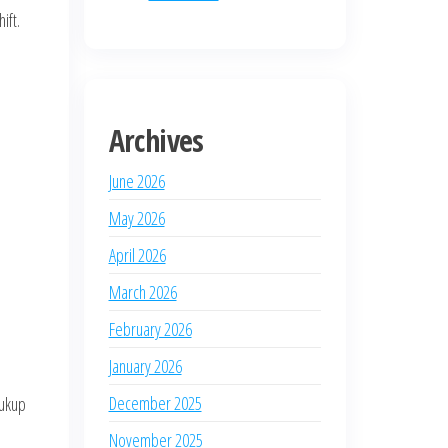
ift.
Archives
June 2026
May 2026
April 2026
March 2026
February 2026
January 2026
December 2025
cukup
November 2025