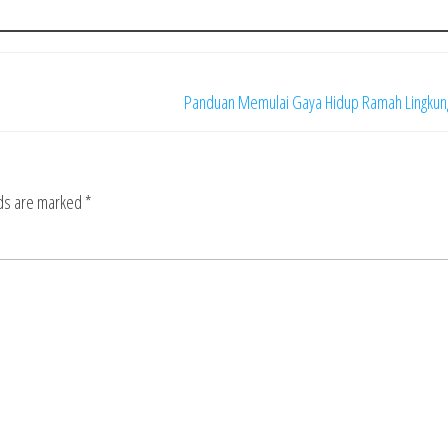
Panduan Memulai Gaya Hidup Ramah Lingkun
lds are marked
*