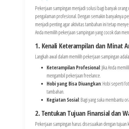
Pekerjaan sampingan menjadi solusi bagi banyak oran
pengalaman profesional. Dengan semakin banyaknya pelu
menjadi penting agar aktivitas tambahan ini tetap men
Anda memilih pekerjaan sampingan yang cocok dan men
1. Kenali Keterampilan dan Minat 
Langkah awal dalam memilih pekerjaan sampingan adal
Keterampilan Profesional
: Jika Anda memil
mengambil pekerjaan freelance.
Hobi yang Bisa Diuangkan
: Hobi seperti f
tambahan.
Kegiatan Sosial
: Bagi yang suka membantu oran
2. Tentukan Tujuan Finansial dan W
Pekerjaan sampingan harus disesuaikan dengan tujuan 