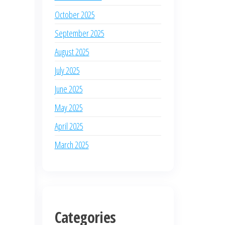
October 2025
September 2025
August 2025
July 2025
June 2025
May 2025
April 2025
March 2025
Categories