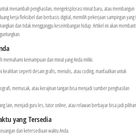
g untuk menambah penghasilan, mengeksplorasi minat baru, atau membangun
ang kerja fleksibel dan berbasis digital, memilih pekerjaan sampingan yang 
yenangkan dan tidak mengganggu keseimbangan hidup. Artikel ini akan membant
guntungkan.
Anda
ah memahami kemampuan dan minat yang Anda miliki.
iki keahlian seperti desain grafis, menulis, atau coding, manfaatkan untuk
otografi, memasak, atau kerajinan tangan bisa menjadi sumber penghasilan
g lain, menjadi guru les, tutor online, atau relawan berbayar bisa jadi pilihan
aktu yang Tersedia
keuangan dan ketersediaan waktu Anda.