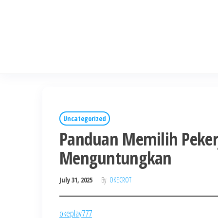
Skip
to
the
content
Uncategorized
Panduan Memilih Peker
Menguntungkan
July 31, 2025
By
OKECROT
okeplay777