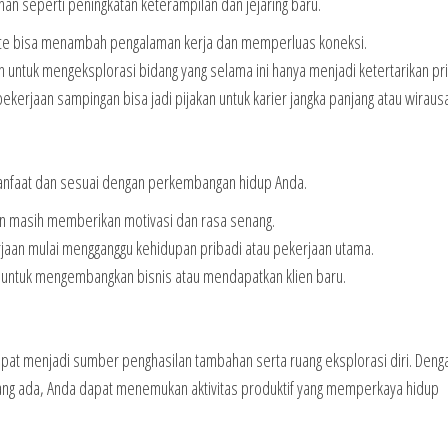
n seperti peningkatan keterampilan dan jejaring baru.
nce bisa menambah pengalaman kerja dan memperluas koneksi.
lan untuk mengeksplorasi bidang yang selama ini hanya menjadi ketertarikan pr
ekerjaan sampingan bisa jadi pijakan untuk karier jangka panjang atau wiraus
manfaat dan sesuai dengan perkembangan hidup Anda.
an masih memberikan motivasi dan rasa senang.
kerjaan mulai mengganggu kehidupan pribadi atau pekerjaan utama.
 untuk mengembangkan bisnis atau mendapatkan klien baru.
at menjadi sumber penghasilan tambahan serta ruang eksplorasi diri. Deng
yang ada, Anda dapat menemukan aktivitas produktif yang memperkaya hidup