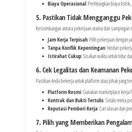
Biaya Operasional
: Perhitungkan biaya listrik
5. Pastikan Tidak Mengganggu Pek
Keseimbangan antara pekerjaan utama dan sampingan sa
Jam Kerja Terpisah
: Pilih pekerjaan dengan j
Tanpa Konflik Kepentingan
: Hindari peker
Istirahat Cukup
: Sisakan waktu untuk tidur da
6. Cek Legalitas dan Keamanan Pek
Pastikan Anda bekerja untuk platform atau pihak yang ter
Platform Resmi
: Gunakan marketplace kerja f
Kontrak dan Bukti Tertulis
: Selalu minta p
Reputasi Pemberi Kerja
: Cari ulasan dan p
7. Pilih yang Memberikan Pengal