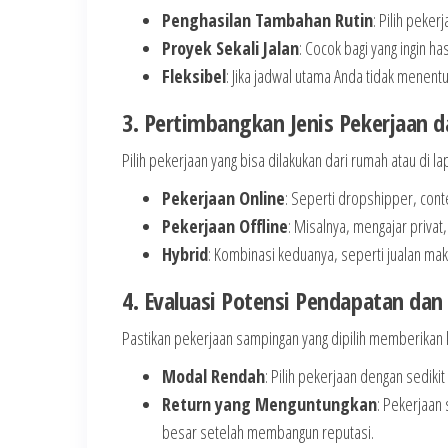
Penghasilan Tambahan Rutin
: Pilih peker
Proyek Sekali Jalan
: Cocok bagi yang ingin ha
Fleksibel
: Jika jadwal utama Anda tidak menentu
3. Pertimbangkan Jenis Pekerjaan 
Pilih pekerjaan yang bisa dilakukan dari rumah atau di 
Pekerjaan Online
: Seperti dropshipper, conte
Pekerjaan Offline
: Misalnya, mengajar privat
Hybrid
: Kombinasi keduanya, seperti jualan maka
4. Evaluasi Potensi Pendapatan dan
Pastikan pekerjaan sampingan yang dipilih memberikan 
Modal Rendah
: Pilih pekerjaan dengan sedikit
Return yang Menguntungkan
: Pekerjaan
besar setelah membangun reputasi.