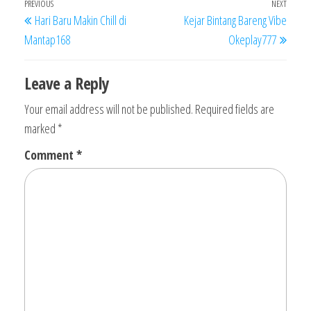
Post
Previous
PREVIOUS
NEXT
Next
Hari Baru Makin Chill di
Kejar Bintang Bareng Vibe
navigation
Post
Post
Mantap168
Okeplay777
Leave a Reply
Your email address will not be published.
Required fields are
marked
*
Comment
*