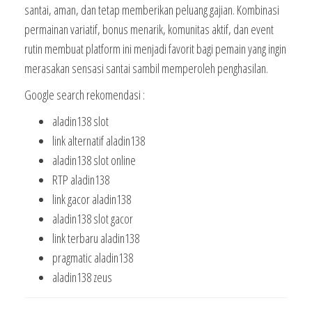
santai, aman, dan tetap memberikan peluang gajian. Kombinasi
permainan variatif, bonus menarik, komunitas aktif, dan event
rutin membuat platform ini menjadi favorit bagi pemain yang ingin
merasakan sensasi santai sambil memperoleh penghasilan.
Google search rekomendasi :
aladin138 slot
link alternatif aladin138
aladin138 slot online
RTP aladin138
link gacor aladin138
aladin138 slot gacor
link terbaru aladin138
pragmatic aladin138
aladin138 zeus