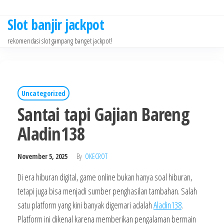
Skip
to
Slot banjir jackpot
the
rekomendasi slot gampang banget jackpot!
content
Uncategorized
Santai tapi Gajian Bareng
Aladin138
November 5, 2025
By
OKECROT
Di era hiburan digital, game online bukan hanya soal hiburan,
tetapi juga bisa menjadi sumber penghasilan tambahan. Salah
satu platform yang kini banyak digemari adalah
Aladin138
.
Platform ini dikenal karena memberikan pengalaman bermain