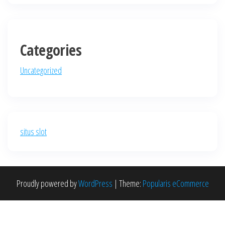
Categories
Uncategorized
situs slot
Proudly powered by
WordPress
|
Theme:
Popularis eCommerce