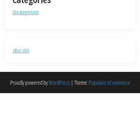
Uncategorized
situs slot
Proudly powered by
WordPress
|
Theme:
Popularis eCommerce