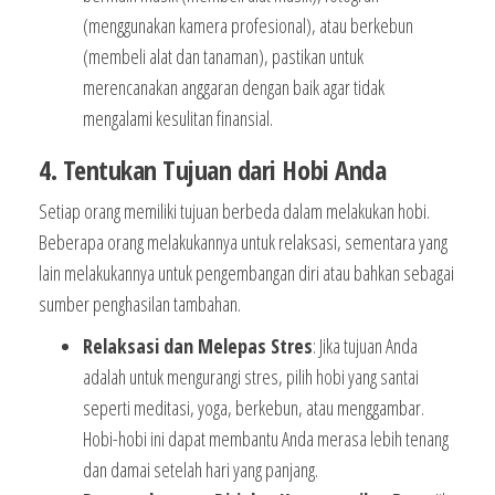
(menggunakan kamera profesional), atau berkebun
(membeli alat dan tanaman), pastikan untuk
merencanakan anggaran dengan baik agar tidak
mengalami kesulitan finansial.
4. Tentukan Tujuan dari Hobi Anda
Setiap orang memiliki tujuan berbeda dalam melakukan hobi.
Beberapa orang melakukannya untuk relaksasi, sementara yang
lain melakukannya untuk pengembangan diri atau bahkan sebagai
sumber penghasilan tambahan.
Relaksasi dan Melepas Stres
: Jika tujuan Anda
adalah untuk mengurangi stres, pilih hobi yang santai
seperti meditasi, yoga, berkebun, atau menggambar.
Hobi-hobi ini dapat membantu Anda merasa lebih tenang
dan damai setelah hari yang panjang.