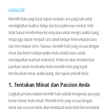
mantap168
Memilih hobi yang tepat dapat menjadi cara yang baik untuk
meningkatkan kualitas hidup dan kesejahteraan mental. Hobi
tidak hanya memberikan kesempatan untuk mengisi waktu luang,
tetapi juga dapat menjadi cara untuk belajar keterampilan baru
dan meredakan stres. Namun, memilih hobi yang sesuai dengan
minat dan ketersediaan waktu Anda adalah kunci untuk
mendapatkan manfaat maksimal. Artikel ini akan memberikan
panduan untuk membantu Anda memilih hobi yang tepat
berdasarkan minat, waktu luang, dan tujuan pribadi Anda.
1. Tentukan Minat dan Passion Anda
Langkah pertama dalam memilih hobi adalah mengenali apa yang
benar-benar Anda minati. Memilih hobi yang sesuai dengan
minat dan passion Anda akan membuat Anda lebih bersemangat