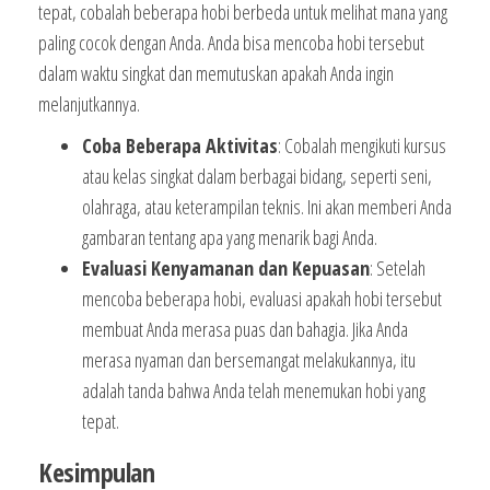
tepat, cobalah beberapa hobi berbeda untuk melihat mana yang
paling cocok dengan Anda. Anda bisa mencoba hobi tersebut
dalam waktu singkat dan memutuskan apakah Anda ingin
melanjutkannya.
Coba Beberapa Aktivitas
: Cobalah mengikuti kursus
atau kelas singkat dalam berbagai bidang, seperti seni,
olahraga, atau keterampilan teknis. Ini akan memberi Anda
gambaran tentang apa yang menarik bagi Anda.
Evaluasi Kenyamanan dan Kepuasan
: Setelah
mencoba beberapa hobi, evaluasi apakah hobi tersebut
membuat Anda merasa puas dan bahagia. Jika Anda
merasa nyaman dan bersemangat melakukannya, itu
adalah tanda bahwa Anda telah menemukan hobi yang
tepat.
Kesimpulan