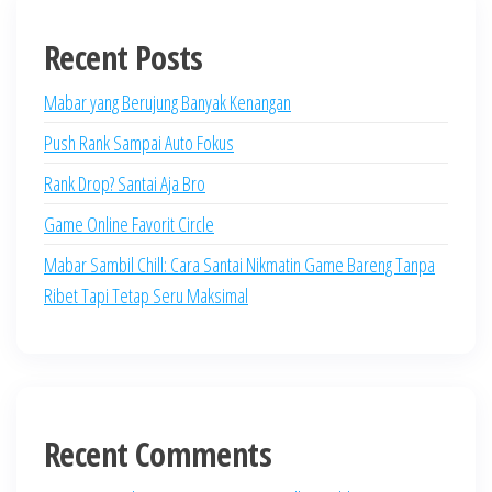
Recent Posts
Mabar yang Berujung Banyak Kenangan
Push Rank Sampai Auto Fokus
Rank Drop? Santai Aja Bro
Game Online Favorit Circle
Mabar Sambil Chill: Cara Santai Nikmatin Game Bareng Tanpa
Ribet Tapi Tetap Seru Maksimal
Recent Comments