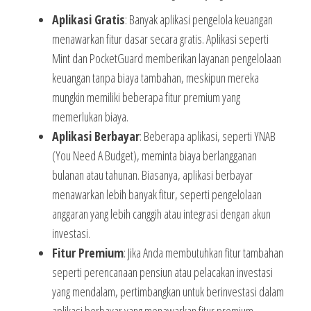
Aplikasi Gratis
: Banyak aplikasi pengelola keuangan
menawarkan fitur dasar secara gratis. Aplikasi seperti
Mint dan PocketGuard memberikan layanan pengelolaan
keuangan tanpa biaya tambahan, meskipun mereka
mungkin memiliki beberapa fitur premium yang
memerlukan biaya.
Aplikasi Berbayar
: Beberapa aplikasi, seperti YNAB
(You Need A Budget), meminta biaya berlangganan
bulanan atau tahunan. Biasanya, aplikasi berbayar
menawarkan lebih banyak fitur, seperti pengelolaan
anggaran yang lebih canggih atau integrasi dengan akun
investasi.
Fitur Premium
: Jika Anda membutuhkan fitur tambahan
seperti perencanaan pensiun atau pelacakan investasi
yang mendalam, pertimbangkan untuk berinvestasi dalam