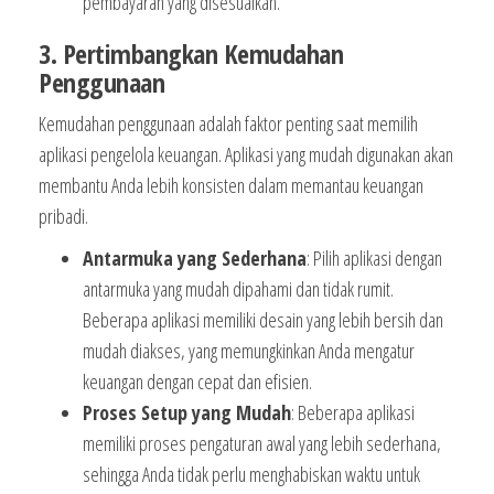
pembayaran yang disesuaikan.
3. Pertimbangkan Kemudahan
Penggunaan
Kemudahan penggunaan adalah faktor penting saat memilih
aplikasi pengelola keuangan. Aplikasi yang mudah digunakan akan
membantu Anda lebih konsisten dalam memantau keuangan
pribadi.
Antarmuka yang Sederhana
: Pilih aplikasi dengan
antarmuka yang mudah dipahami dan tidak rumit.
Beberapa aplikasi memiliki desain yang lebih bersih dan
mudah diakses, yang memungkinkan Anda mengatur
keuangan dengan cepat dan efisien.
Proses Setup yang Mudah
: Beberapa aplikasi
memiliki proses pengaturan awal yang lebih sederhana,
sehingga Anda tidak perlu menghabiskan waktu untuk