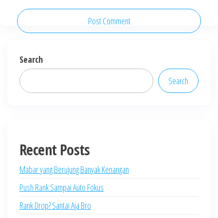
Search
Search
Recent Posts
Mabar yang Berujung Banyak Kenangan
Push Rank Sampai Auto Fokus
Rank Drop? Santai Aja Bro